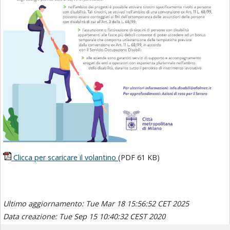
Clicca per scaricare il volantino
(PDF 61 KB)
Ultimo aggiornamento: Tue Mar 18 15:56:52 CET 2025
Data creazione: Tue Sep 15 10:40:32 CEST 2020