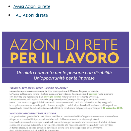
Avvisi Azioni di rete
FAQ Azioni di rete