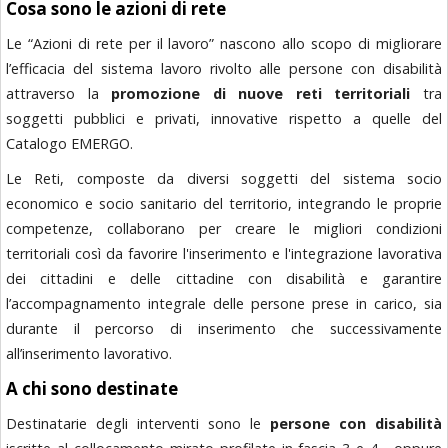
Cosa sono le azioni di rete
Le “Azioni di rete per il lavoro” nascono allo scopo di migliorare
l’efficacia del sistema lavoro rivolto alle persone con disabilità
attraverso la
promozione di nuove reti territoriali
tra
soggetti pubblici e privati, innovative rispetto a quelle del
Catalogo EMERGO.
Le Reti, composte da diversi soggetti del sistema socio
economico e socio sanitario del territorio, integrando le proprie
competenze, collaborano per creare le migliori condizioni
territoriali così da favorire l'inserimento e l'integrazione lavorativa
dei cittadini e delle cittadine con disabilità e garantire
l’accompagnamento integrale delle persone prese in carico, sia
durante il percorso di inserimento che successivamente
all’inserimento lavorativo.
A chi sono destinate
Destinatarie degli interventi sono le
persone con disabilità