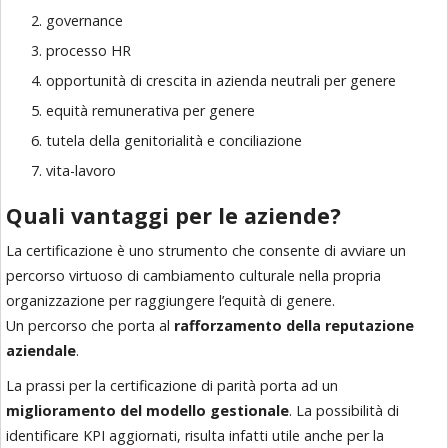
governance
processo HR
opportunità di crescita in azienda neutrali
per genere
equità remunerativa per genere
tutela della genitorialità e conciliazione
vita-lavoro
Quali vantaggi
per le aziende?
La certificazione è uno strumento
che consente di avviare un
percorso virtuoso di cambiamento culturale nella propria
organizzazione per raggiungere l’equità di genere.
Un percorso che porta
al
rafforzamento della reputazione
aziendale
.
La prassi per la certificazione
di parità porta ad un
miglioramento del modello gestionale
.
La possibilità di
identificare KPI
aggiornati, risulta infatti utile
anche per la