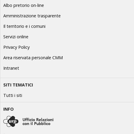
Albo pretorio on-line
Amministrazione trasparente
Il territorio e i comuni
Servizi online
Privacy Policy
Area riservata personale CMM
Intranet
SITI TEMATICI
Tutti i siti
INFO