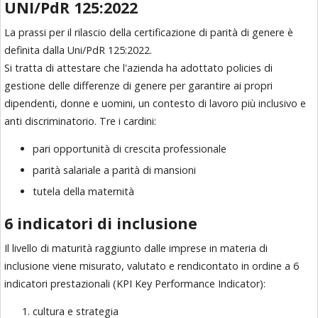
UNI/PdR 125:2022
La prassi per il rilascio della certificazione di parità di genere è
definita dalla Uni/PdR 125:2022.
Si tratta di attestare che l'azienda ha adottato
policies
di
gestione delle differenze di genere per garantire ai propri
dipendenti, donne e uomini, un contesto di lavoro più inclusivo e
anti discriminatorio. Tre i cardini:
pari opportunità di crescita professionale
parità salariale a parità di mansioni
tutela della maternità
6 indicatori di inclusione
Il livello di maturità raggiunto dalle imprese in materia di
inclusione viene misurato, valutato e rendicontato in ordine a 6
indicatori prestazionali (KPI Key Performance Indicator):
cultura e strategia