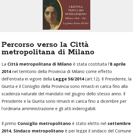
Percorso verso la Città
metropolitana di Milano
La
Città metropolitana di Milano
è stata costituita l'
8 aprile
2014
nel territorio della Provincia di Milano come effetto
dell'entrata in vigore della
Legge 56/2014
(art.12). Il Presidente, la
Giunta e il Consiglio della Provincia sono rimasti in carica fino alla
scadenza naturale del mandato nel giugno dello stesso anno. Il
Presidente e la Giunta sono rimasti in carica fino a dicembre per
l'ordinaria amministrazione e gli atti inderogabili.
Il primo
Consiglio metropolitano
è stato eletto nel
settembre
2014
,
Sindaco metropolitano
è per legge il sindaco del Comune