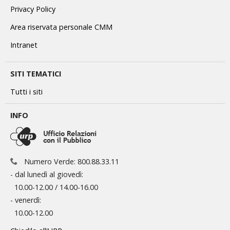
Privacy Policy
Area riservata personale CMM
Intranet
SITI TEMATICI
Tutti i siti
INFO
Numero Verde: 800.88.33.11
- dal lunedì al giovedì:
10.00-12.00 / 14.00-16.00
- venerdì:
10.00-12.00