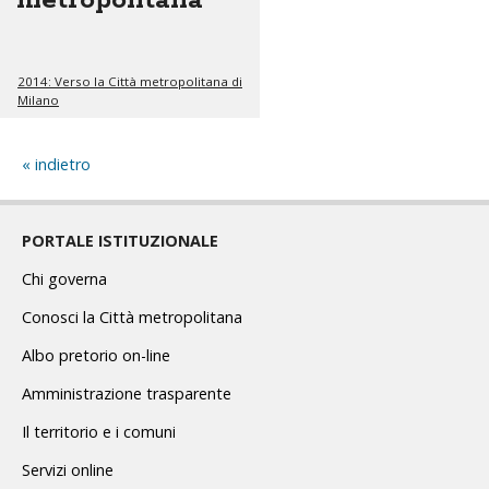
metropolitana
2014: Verso la Città metropolitana di
Milano
indietro
PORTALE ISTITUZIONALE
Chi governa
Conosci la Città metropolitana
Albo pretorio on-line
Amministrazione trasparente
Il territorio e i comuni
Servizi online