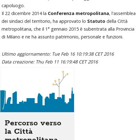
capoluogo.
Il 22 dicembre 2014 la
Conferenza metropolitana
, l'assemblea
dei sindaci del territorio, ha approvato lo
Statuto
della Città
metropolitana, che il 1° gennaio 2015 è subentrata alla Provincia
di Milano e ne ha assunto patrimonio, personale e funzioni.
Ultimo aggiornamento: Tue Feb 16 10:19:38 CET 2016
Data creazione: Thu Feb 11 16:19:48 CET 2016
Percorso verso
la Città