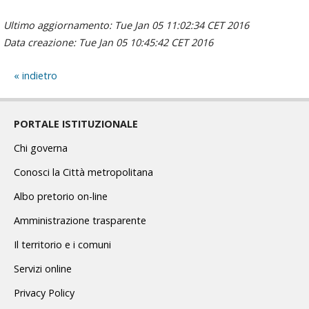
Ultimo aggiornamento: Tue Jan 05 11:02:34 CET 2016
Data creazione: Tue Jan 05 10:45:42 CET 2016
indietro
PORTALE ISTITUZIONALE
Chi governa
Conosci la Città metropolitana
Albo pretorio on-line
Amministrazione trasparente
Il territorio e i comuni
Servizi online
Privacy Policy