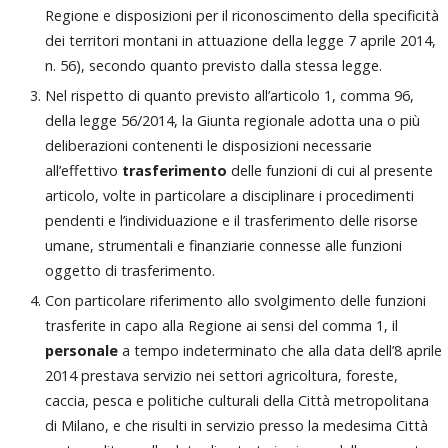
Regione e disposizioni per il riconoscimento della specificità
dei territori montani in attuazione della legge 7 aprile 2014,
n. 56), secondo quanto previsto dalla stessa legge.
Nel rispetto di quanto previsto all’articolo 1, comma 96,
della legge 56/2014, la Giunta regionale adotta una o più
deliberazioni contenenti le disposizioni necessarie
all’effettivo
trasferimento
delle funzioni di cui al presente
articolo, volte in particolare a disciplinare i procedimenti
pendenti e l’individuazione e il trasferimento delle risorse
umane, strumentali e finanziarie connesse alle funzioni
oggetto di trasferimento.
Con particolare riferimento allo svolgimento delle funzioni
trasferite in capo alla Regione ai sensi del comma 1, il
personale
a tempo indeterminato che alla data dell’8 aprile
2014 prestava servizio nei settori agricoltura, foreste,
caccia, pesca e politiche culturali della Città metropolitana
di Milano, e che risulti in servizio presso la medesima Città