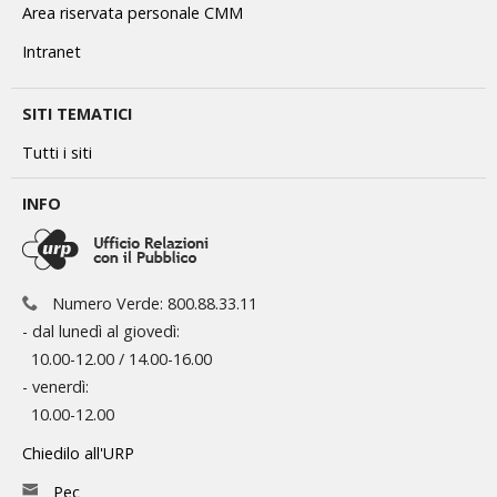
Area riservata personale CMM
Intranet
SITI TEMATICI
Tutti i siti
INFO
Numero Verde: 800.88.33.11
- dal lunedì al giovedì:
10.00-12.00 / 14.00-16.00
- venerdì:
10.00-12.00
Chiedilo all'URP
Pec