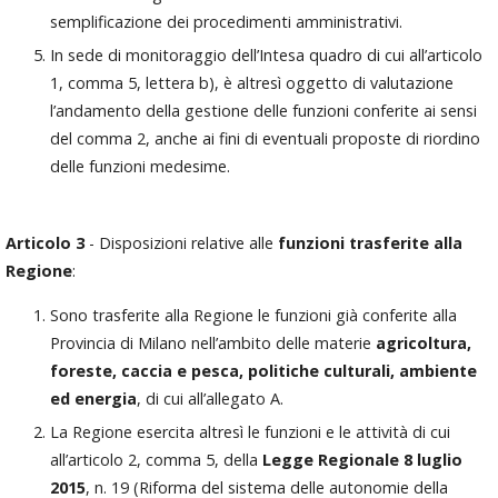
semplificazione dei procedimenti amministrativi.
In sede di monitoraggio dell’Intesa quadro di cui all’articolo
1, comma 5, lettera b), è altresì oggetto di valutazione
l’andamento della gestione delle funzioni conferite ai sensi
del comma 2, anche ai fini di eventuali proposte di riordino
delle funzioni medesime.
Articolo 3
- Disposizioni relative alle
funzioni trasferite alla
Regione
:
Sono trasferite alla Regione le funzioni già conferite alla
Provincia di Milano nell’ambito delle materie
agricoltura,
foreste, caccia e pesca, politiche culturali, ambiente
ed energia
, di cui all’allegato A.
La Regione esercita altresì le funzioni e le attività di cui
all’articolo 2, comma 5, della
Legge Regionale 8 luglio
2015
, n. 19 (Riforma del sistema delle autonomie della