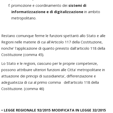
promozione e coordinamento dei
sistemi di
informatizzazione e di digitalizzazione
in ambito
metropolitano.
Restano comunque ferme le funzioni spettanti allo Stato e alle
Regioni nelle materie di cui all'Articolo 117 della Costituzione,
nonche' l'applicazione di quanto previsto dall'articolo 118 della
Costituzione (comma 45).
Lo Stato e le regioni, ciascuno per le proprie competenze,
possono attribuire ulteriori funzioni alle Citta' metropolitane in
attuazione dei principi di sussidiarieta', differenziazione e
adeguatezza di cui al primo comma dell'articolo 118 della
Costituzione. (comma 46)
• LEGGE REGIONALE 92/2015 MODIFICATA IN LEGGE 32/2015