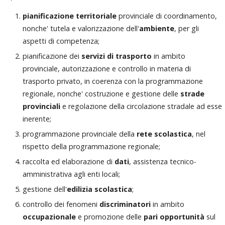
pianificazione territoriale
provinciale di coordinamento,
nonche' tutela e valorizzazione dell'
ambiente
, per gli
aspetti di competenza;
pianificazione dei
servizi di trasporto
in ambito
provinciale, autorizzazione e controllo in materia di
trasporto privato, in coerenza con la programmazione
regionale, nonche' costruzione e gestione delle
strade
provinciali
e regolazione della circolazione stradale ad esse
inerente;
programmazione provinciale della
rete scolastica
, nel
rispetto della programmazione regionale;
raccolta ed elaborazione di
dati
, assistenza tecnico-
amministrativa agli enti locali;
gestione dell'
edilizia scolastica
;
controllo dei fenomeni
discriminatori
in ambito
occupazionale
e promozione delle
pari opportunità
sul