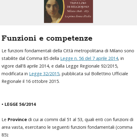
Funzioni e competenze
Le funzioni fondamentali della Città metropolitana di Milano sono
stabilite dal Comma 85 della
Legge
n.
56
del 7 aprile 2014
, in
vigore dall'8 aprile 2014, e dalla Legge Regionale 92/2015,
modificata in
Legge 32/2015
, pubblicata sul Bollettino Ufficiale
Regionale il 16 ottobre 2015.
• LEGGE 56/2014
Le
Province
di cui ai commi dal 51 al 53, quali enti con funzioni di
area vasta, esercitano le seguenti funzioni fondamentali (comma
85):