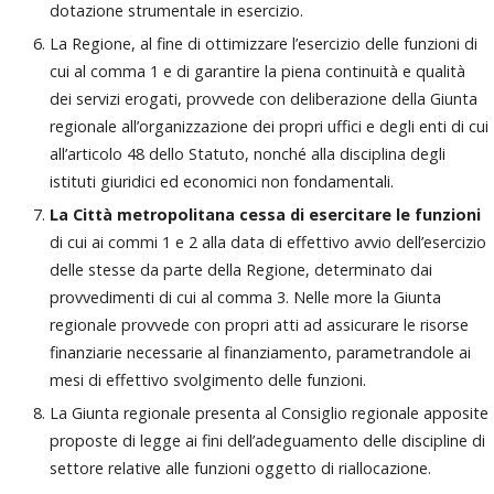
dotazione strumentale in esercizio.
La Regione, al fine di ottimizzare l’esercizio delle funzioni di
cui al comma 1 e di garantire la piena continuità e qualità
dei servizi erogati, provvede con deliberazione della Giunta
regionale all’organizzazione dei propri uffici e degli enti di cui
all’articolo 48 dello Statuto, nonché alla disciplina degli
istituti giuridici ed economici non fondamentali.
La Città metropolitana cessa di esercitare le funzioni
di cui ai commi 1 e 2 alla data di effettivo avvio dell’esercizio
delle stesse da parte della Regione, determinato dai
provvedimenti di cui al comma 3. Nelle more la Giunta
regionale provvede con propri atti ad assicurare le risorse
finanziarie necessarie al finanziamento, parametrandole ai
mesi di effettivo svolgimento delle funzioni.
La Giunta regionale presenta al Consiglio regionale apposite
proposte di legge ai fini dell’adeguamento delle discipline di
settore relative alle funzioni oggetto di riallocazione.