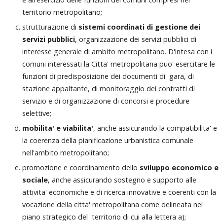
territorio metropolitano;
strutturazione di
sistemi coordinati di gestione dei
servizi pubblici
, organizzazione dei servizi pubblici di
interesse generale di ambito metropolitano. D'intesa con i
comuni interessati la Citta' metropolitana puo' esercitare le
funzioni di predisposizione dei documenti di gara, di
stazione appaltante, di monitoraggio dei contratti di
servizio e di organizzazione di concorsi e procedure
selettive;
mobilita' e viabilita'
, anche assicurando la compatibilita' e
la coerenza della pianificazione urbanistica comunale
nell'ambito metropolitano;
promozione e coordinamento dello
sviluppo economico e
sociale
, anche assicurando sostegno e supporto alle
attivita' economiche e di ricerca innovative e coerenti con la
vocazione della citta' metropolitana come delineata nel
piano strategico del territorio di cui alla lettera a);