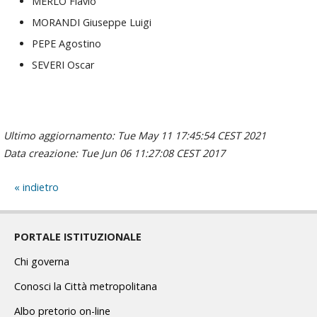
MERLO Flavio
MORANDI Giuseppe Luigi
PEPE Agostino
SEVERI Oscar
Ultimo aggiornamento: Tue May 11 17:45:54 CEST 2021
Data creazione: Tue Jun 06 11:27:08 CEST 2017
indietro
PORTALE ISTITUZIONALE
Chi governa
Conosci la Città metropolitana
Albo pretorio on-line