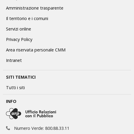
Amministrazione trasparente
Il territorio e i comuni
Servizi online
Privacy Policy
Area riservata personale CMM
Intranet
SITI TEMATICI
Tutti i siti
INFO
Numero Verde: 800.88.33.11