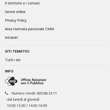
Il territorio e i comuni
Servizi online
Privacy Policy
Area riservata personale CMM
Intranet
SITI TEMATICI
Tutti i siti
INFO
Numero Verde: 800.88.33.11
- dal lunedì al giovedì:
10.00-12.00 / 14.00-16.00