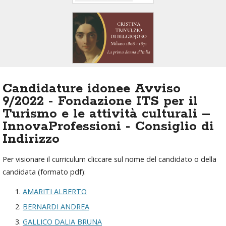
Candidature idonee Avviso
9/2022 - Fondazione ITS per il
Turismo e le attività culturali –
InnovaProfessioni - Consiglio di
Indirizzo
Per visionare il curriculum cliccare sul nome del candidato o della
candidata (formato pdf):
AMARITI ALBERTO
BERNARDI ANDREA
GALLICO DALIA BRUNA