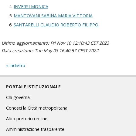
INVERSI MONICA
MANTOVANI SABINA MARIA VITTORIA
SANTARELLI CLAUDIO ROBERTO FILIPPO
Ultimo aggiornamento: Fri Nov 10 12:10:43 CET 2023
Data creazione: Tue May 03 16:40:57 CEST 2022
indietro
PORTALE ISTITUZIONALE
Chi governa
Conosci la Città metropolitana
Albo pretorio on-line
Amministrazione trasparente