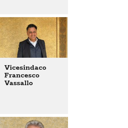
Vicesindaco
Francesco
Vassallo