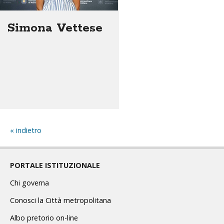
Simona Vettese
indietro
PORTALE ISTITUZIONALE
Chi governa
Conosci la Città metropolitana
Albo pretorio on-line