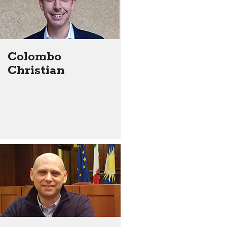
Colombo
Christian