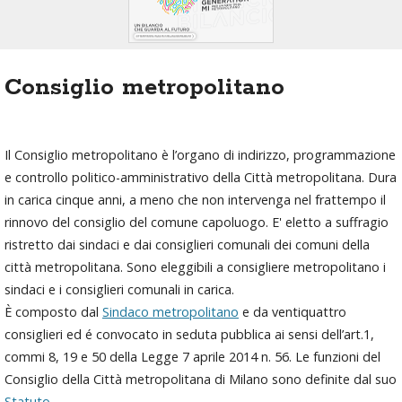
Consiglio metropolitano
Il Consiglio metropolitano è l’organo di indirizzo, programmazione
e controllo politico-amministrativo della Città metropolitana. Dura
in carica cinque anni, a meno che non intervenga nel frattempo il
rinnovo del consiglio del comune capoluogo. E' eletto a suffragio
ristretto dai sindaci e dai consiglieri comunali dei comuni della
città metropolitana. Sono eleggibili a consigliere metropolitano i
sindaci e i consiglieri comunali in carica.
È composto dal
Sindaco metropolitano
e da ventiquattro
consiglieri ed é convocato in seduta pubblica ai sensi dell’art.1,
commi 8, 19 e 50 della Legge 7 aprile 2014 n. 56. Le funzioni del
Consiglio della Città metropolitana di Milano sono definite dal suo
Statuto
.