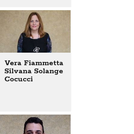
Vera Fiammetta
Silvana Solange
Cocucci