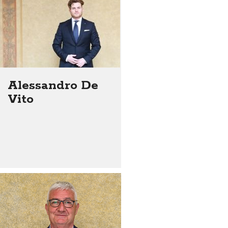
Alessandro De
Vito