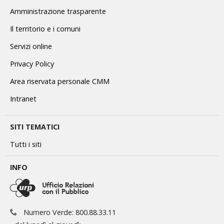
Amministrazione trasparente
Il territorio e i comuni
Servizi online
Privacy Policy
Area riservata personale CMM
Intranet
SITI TEMATICI
Tutti i siti
INFO
Numero Verde: 800.88.33.11