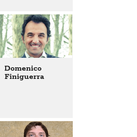
Domenico
Finiguerra