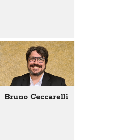
Bruno Ceccarelli