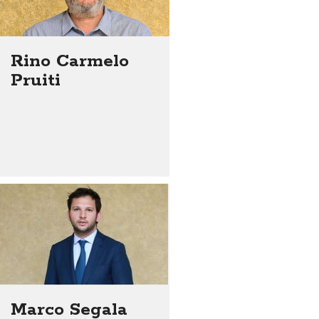
Rino Carmelo
Pruiti
Marco Segala