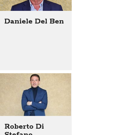
Daniele Del Ben
Roberto Di
Stefano