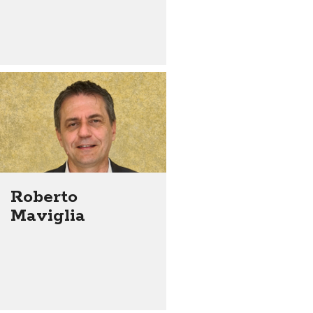
Roberto
Maviglia