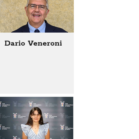
Dario Veneroni