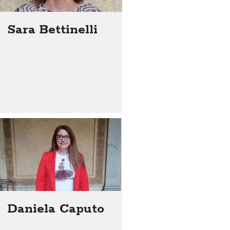
Sara Bettinelli
Daniela Caputo