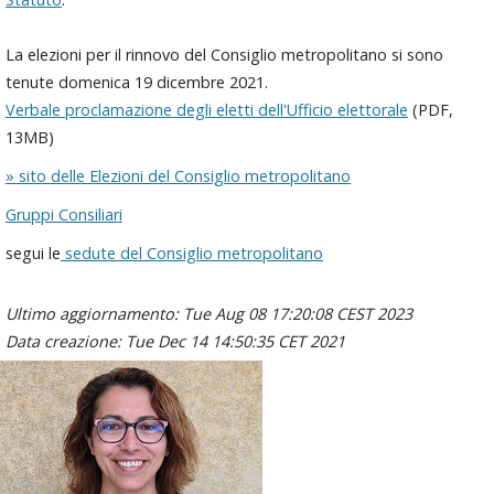
La elezioni per il rinnovo del Consiglio metropolitano si sono
tenute domenica 19 dicembre 2021.
Verbale proclamazione degli eletti dell'Ufficio elettorale
(PDF,
13MB)
» sito delle Elezioni del Consiglio metropolitano
Gruppi Consiliari
segui le
sedute del Consiglio metropolitano
Ultimo aggiornamento: Tue Aug 08 17:20:08 CEST 2023
Data creazione: Tue Dec 14 14:50:35 CET 2021