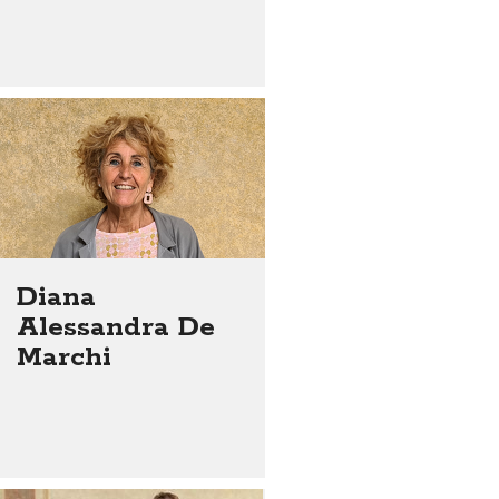
Diana
Alessandra De
Marchi