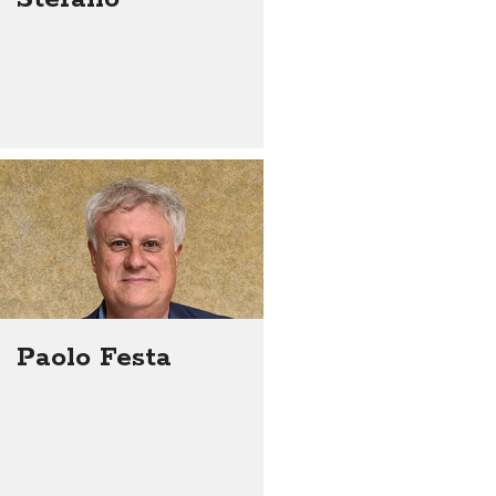
Paolo Festa