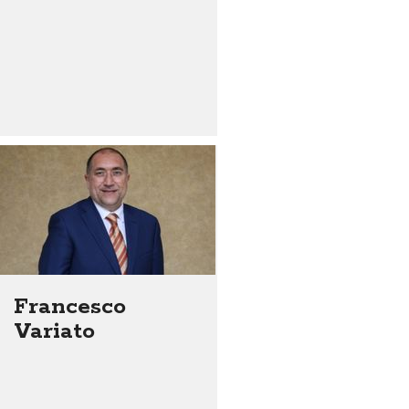
Francesco
Variato