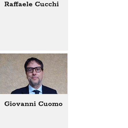
Raffaele Cucchi
Giovanni Cuomo