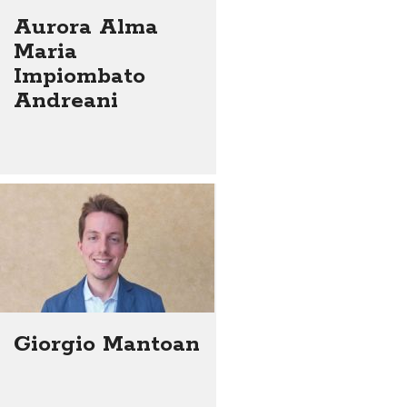
Aurora Alma
Maria
Impiombato
Andreani
Giorgio Mantoan