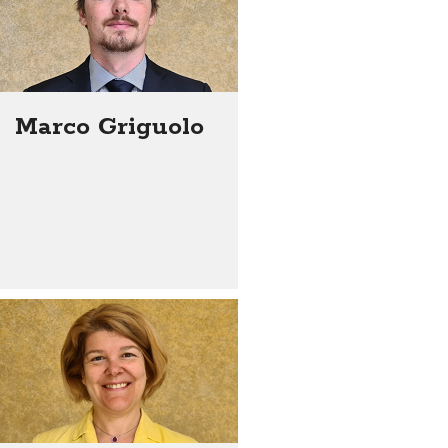
Marco Griguolo