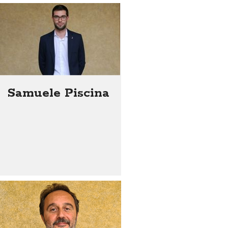
Samuele Piscina