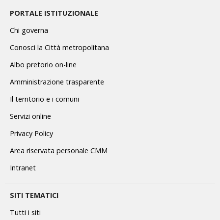
PORTALE ISTITUZIONALE
Chi governa
Conosci la Città metropolitana
Albo pretorio on-line
Amministrazione trasparente
Il territorio e i comuni
Servizi online
Privacy Policy
Area riservata personale CMM
Intranet
SITI TEMATICI
Tutti i siti