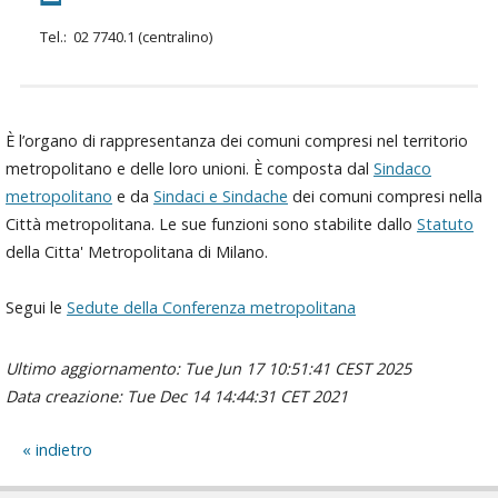
Tel.: 02 7740.1 (centralino)
È l’organo di rappresentanza dei comuni compresi nel territorio
metropolitano e delle loro unioni. È composta dal
Sindaco
metropolitano
e da
Sindaci e Sindache
dei comuni compresi nella
Città metropolitana. Le sue funzioni sono stabilite dallo
Statuto
della Citta' Metropolitana di Milano.
Segui le
Sedute della Conferenza metropolitana
Ultimo aggiornamento: Tue Jun 17 10:51:41 CEST 2025
Data creazione: Tue Dec 14 14:44:31 CET 2021
indietro