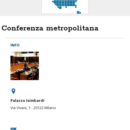
Conferenza metropolitana
INFO
Palazzo Isimbardi
Via Vivaio, 1 - 20122 Milano