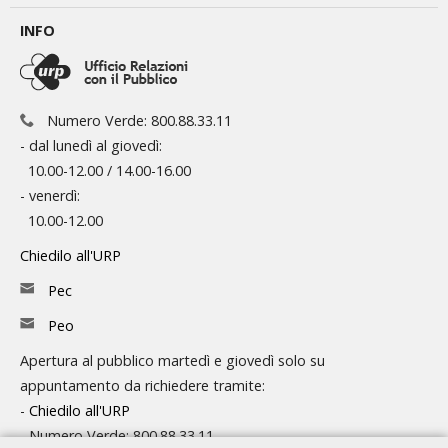
INFO
Numero Verde: 800.88.33.11
- dal lunedì al giovedì:
10.00-12.00 / 14.00-16.00
- venerdì:
10.00-12.00
Chiedilo all'URP
Pec
Peo
Apertura al pubblico martedì e giovedì solo su
appuntamento da richiedere tramite:
-
Chiedilo all'URP
- Numero Verde: 800.88.33.11