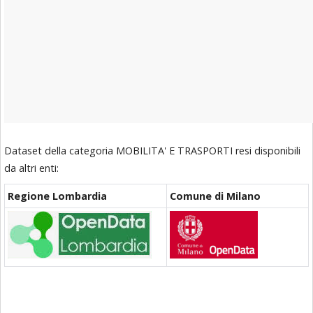
Dataset della categoria MOBILITA' E TRASPORTI resi disponibili
da altri enti:
Regione Lombardia
Comune di Milano