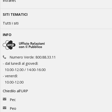
Intranet
SITI TEMATICI
Tutti i siti
INFO
Numero Verde: 800.88.33.11
- dal lunedì al giovedì:
10.00-12.00 / 14.00-16.00
- venerdì:
10.00-12.00
Chiedilo all'URP
Pec
Peo