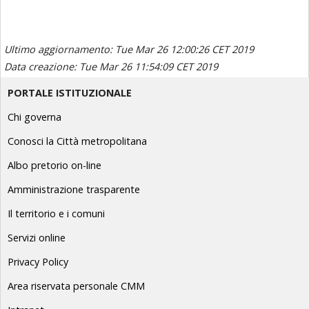
Ultimo aggiornamento: Tue Mar 26 12:00:26 CET 2019
Data creazione: Tue Mar 26 11:54:09 CET 2019
PORTALE ISTITUZIONALE
Chi governa
Conosci la Città metropolitana
Albo pretorio on-line
Amministrazione trasparente
Il territorio e i comuni
Servizi online
Privacy Policy
Area riservata personale CMM