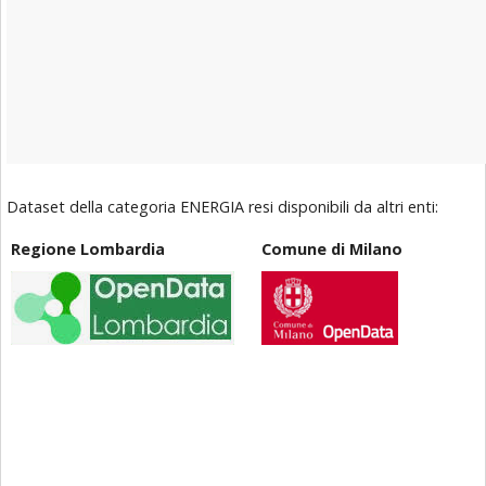
Dataset della categoria ENERGIA resi disponibili da altri enti:
Regione Lombardia
Comune di Milano