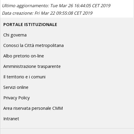
Ultimo aggiornamento: Tue Mar 26 16:44:05 CET 2019
Data creazione: Fri Mar 22 09:55:08 CET 2019
PORTALE ISTITUZIONALE
Chi governa
Conosci la Città metropolitana
Albo pretorio on-line
Amministrazione trasparente
Il territorio e i comuni
Servizi online
Privacy Policy
Area riservata personale CMM
Intranet