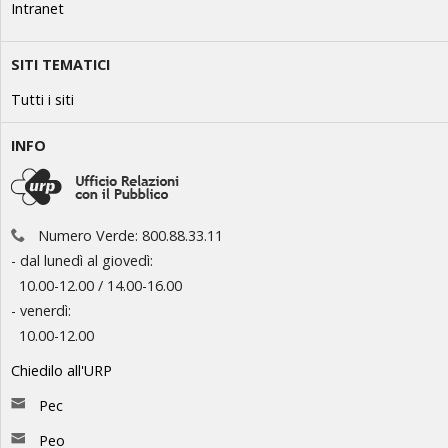
Intranet
SITI TEMATICI
Tutti i siti
INFO
Numero Verde: 800.88.33.11
- dal lunedì al giovedì:
10.00-12.00 / 14.00-16.00
- venerdì:
10.00-12.00
Chiedilo all'URP
Pec
Peo