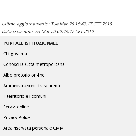
Ultimo aggiornamento: Tue Mar 26 16:43:17 CET 2019
Data creazione: Fri Mar 22 09:43:47 CET 2019
PORTALE ISTITUZIONALE
Chi governa
Conosci la Città metropolitana
Albo pretorio on-line
Amministrazione trasparente
Il territorio e i comuni
Servizi online
Privacy Policy
Area riservata personale CMM