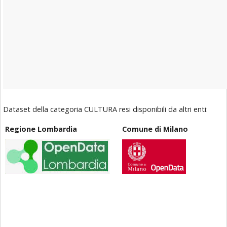
Dataset della categoria CULTURA resi disponibili da altri enti:
Regione Lombardia
Comune di Milano