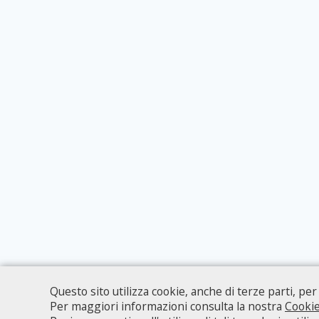
Questo sito utilizza cookie, anche di terze parti, pe
Per maggiori informazioni consulta la nostra
Cookie