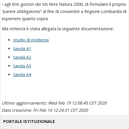
• agli Enti gestori dei Siti Rete Natura 2000, di formulare il proprio
“parere obbligatorio” al fine di consentire a Regione Lombardia di
esprimere quanto sopra.
Alla richiesta è stata allegata la seguente documentazione:
studio di incidenza
tavola A1
tavola A2
tavola A3
tavola A4
Ultimo aggiornamento: Wed Feb 19 12:06:45 CET 2020
Data creazione: Fri Feb 14 12:24:31 CET 2020
PORTALE ISTITUZIONALE