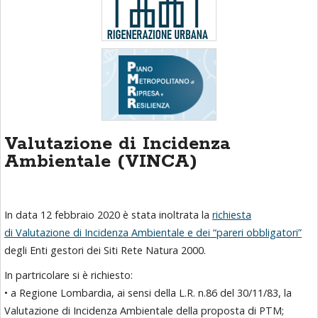
Valutazione di Incidenza
Ambientale (VINCA)
In data 12 febbraio 2020 è stata inoltrata la
richiesta
di Valutazione di Incidenza Ambientale e dei “pareri obbligatori”
degli Enti gestori dei Siti Rete Natura 2000.
In partricolare si è richiesto:
• a Regione Lombardia, ai sensi della L.R. n.86 del 30/11/83, la
Valutazione di Incidenza Ambientale della proposta di PTM;