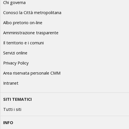
Chi governa
Conosci la Città metropolitana
Albo pretorio on-line
Amministrazione trasparente
Il territorio e i comuni
Servizi online
Privacy Policy
Area riservata personale CMM
Intranet
SITI TEMATICI
Tutti i siti
INFO