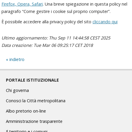
Firefox,
Opera,
Safari
. Una breve spiegazione in questa policy nel
paragrafo “Come gestire i cookie sul proprio computer”.
È possibile accedere alla privacy policy del sito
cliccando qui
Ultimo aggiornamento: Thu Sep 11 14:44:58 CEST 2025
Data creazione: Tue Mar 06 09:25:17 CET 2018
indietro
PORTALE ISTITUZIONALE
Chi governa
Conosci la Città metropolitana
Albo pretorio on-line
Amministrazione trasparente
Il territorio e i comuni