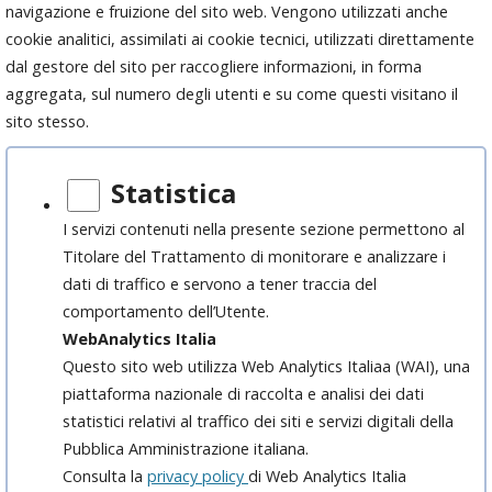
navigazione e fruizione del sito web. Vengono utilizzati anche
cookie analitici, assimilati ai cookie tecnici, utilizzati direttamente
dal gestore del sito per raccogliere informazioni, in forma
aggregata, sul numero degli utenti e su come questi visitano il
sito stesso.
Statistica
I servizi contenuti nella presente sezione permettono al
Titolare del Trattamento di monitorare e analizzare i
dati di traffico e servono a tener traccia del
comportamento dell’Utente.
WebAnalytics Italia
Questo sito web utilizza Web Analytics Italiaa (WAI), una
piattaforma nazionale di raccolta e analisi dei dati
statistici relativi al traffico dei siti e servizi digitali della
Pubblica Amministrazione italiana.
Consulta la
privacy policy
di Web Analytics Italia