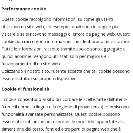
Performance cookie
Questi cookie raccolgono informazioni su come gli utenti
utilizzano un sito web, ad esempio, quali sono le pagine più
visitare e se si ricevono messaggi di errore da pagine web. Questi
cookie non raccolgono informazioni che identificano un visitatore.
Tutte le informazioni raccolte tramite cookie sono aggregate e
quindi anonime. Vengono utilizzati solo per migliorare il
funzionamento di un sito web.
Utilizzando il nostro sito, l'utente accetta che tali cookie possono
essere installati sul proprio dispositivo.
Cookie di funzionalità
I cookie consentono al sito di ricordare le scelte fatte dall’utente
(come il nome, la lingua o la regione di provenienza) e forniscono
funzionalità avanzate personalizzate. Questi cookie possono
essere utilizzati anche per ricordare le modifiche apportate alla
dimensione del testo, font ed altre parti di pagine web che è