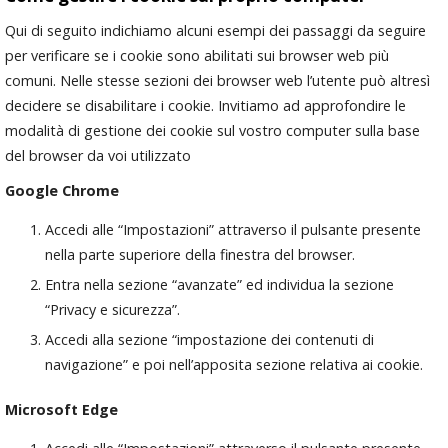
Qui di seguito indichiamo alcuni esempi dei passaggi da seguire
per verificare se i cookie sono abilitati sui browser web più
comuni. Nelle stesse sezioni dei browser web l’utente può altresì
decidere se disabilitare i cookie. Invitiamo ad approfondire le
modalità di gestione dei cookie sul vostro computer sulla base
del browser da voi utilizzato
Google Chrome
Accedi alle “Impostazioni” attraverso il pulsante presente
nella parte superiore della finestra del browser.
Entra nella sezione “avanzate” ed individua la sezione
“Privacy e sicurezza”.
Accedi alla sezione “impostazione dei contenuti di
navigazione” e poi nell’apposita sezione relativa ai cookie.
Microsoft Edge