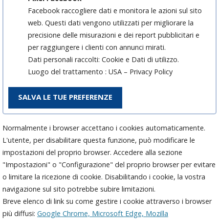
Facebook raccogliere dati e monitora le azioni sul sito
web. Questi dati vengono utilizzati per migliorare la
precisione delle misurazioni e dei report pubblicitari e
per raggiungere i clienti con annunci mirati.
Dati personali raccolti: Cookie e Dati di utilizzo.
Luogo del trattamento : USA – Privacy Policy
SALVA LE TUE PREFERENZE
Normalmente i browser accettano i cookies automaticamente.
L'utente, per disabilitare questa funzione, può modificare le
impostazioni del proprio browser. Accedere alla sezione
"Impostazioni" o "Configurazione" del proprio browser per evitare
o limitare la ricezione di cookie. Disabilitando i cookie, la vostra
navigazione sul sito potrebbe subire limitazioni.
Breve elenco di link su come gestire i cookie attraverso i browser
più diffusi:
Google Chrome,
Microsoft Edge,
Mozilla