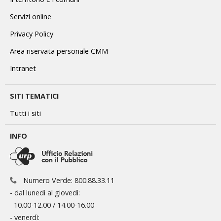
Servizi online
Privacy Policy
Area riservata personale CMM
Intranet
SITI TEMATICI
Tutti i siti
INFO
Numero Verde: 800.88.33.11
- dal lunedì al giovedì:
10.00-12.00 / 14.00-16.00
- venerdì: