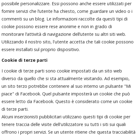
possibile personalizzare. Essi possono anche essere utilizzati per
fornire servizi che l’utente ha chiesto, come guardare un video o i
commenti su un blog. Le informazioni raccolte da questi tipi di
cookie possono essere rese anonime e non in grado di
monitorare l’attività di navigazione dell’utente su altri siti web.
Utilizzando il nostro sito, l'utente accetta che tali cookie possono
essere installati sul proprio dispositivo.
Cookie di terze parti
I cookie di terze parti sono cookie impostati da un sito web
diverso da quello che si sta attualmente visitando. Ad esempio,
un sito terzo potrebbe contenere al suo interno un pulsante "Mi
piace" di Facebook. Quel pulsante imposterà un cookie che può
essere letto da Facebook. Questo è considerato come un cookie
di terze parti.
Alcuni inserzionisti pubblicitari utilizzano questi tipi di cookie per
tenere traccia delle visite dell'utilizzatore su tutti i siti sui quali
offrono i propri servizi. Se un utente ritiene che questa tracciabilità