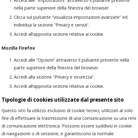
Accedi alle “Impostazioni” attraverso il pulsante presente
nella parte superiore della finestra del browser.
Clicca sul pulsante “visualizza impostazioni avanzate” ed
individua la sezione “Privacy e servizi'.
Accedi all’apposita sezione relativa ai cookie.
Mozilla Firefox
Accedi alle “Opzioni” attraverso il pulsante presente nella
parte superiore della finestra del browser.
Accedi alla sezione “Privacy e sicurezza”.
Accedi all’apposita sezione relativa ai cookie.
Tipologie di cookies utilizzate dal presente sito
Questo sito fa utilizzo esclusivo di cookie tecnici, utilizzati al solo
fine di effettuare la trasmissione di una comunicazione su una rete
di comunicazione elettronica. Possono essere suddivisi in cookie
di navigazione o di sessione, e garantiscono la normale