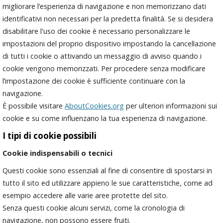
migliorare l’esperienza di navigazione e non memorizzano dati
identificativi non necessari per la predetta finalità. Se si desidera
disabilitare l'uso dei cookie è necessario personalizzare le
impostazioni del proprio dispositivo impostando la cancellazione
di tutti i cookie o attivando un messaggio di avviso quando i
cookie vengono memorizzati. Per procedere senza modificare
l’impostazione dei cookie è sufficiente continuare con la
navigazione.
È possibile visitare
AboutCookies.org
per ulteriori informazioni sui
cookie e su come influenzano la tua esperienza di navigazione.
I tipi di cookie possibili
Cookie indispensabili o tecnici
Questi cookie sono essenziali al fine di consentire di spostarsi in
tutto il sito ed utilizzare appieno le sue caratteristiche, come ad
esempio accedere alle varie aree protette del sito.
Senza questi cookie alcuni servizi, come la cronologia di
navigazione, non possono essere fruiti.