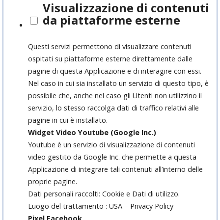
Visualizzazione di contenuti
da piattaforme esterne
Questi servizi permettono di visualizzare contenuti
ospitati su piattaforme esterne direttamente dalle
pagine di questa Applicazione e di interagire con essi.
Nel caso in cui sia installato un servizio di questo tipo, è
possibile che, anche nel caso gli Utenti non utilizzino il
servizio, lo stesso raccolga dati di traffico relativi alle
pagine in cui è installato.
Widget Video Youtube (Google Inc.)
Youtube è un servizio di visualizzazione di contenuti
video gestito da Google Inc. che permette a questa
Applicazione di integrare tali contenuti all’interno delle
proprie pagine.
Dati personali raccolti: Cookie e Dati di utilizzo.
Luogo del trattamento : USA – Privacy Policy
Pixel Facebook