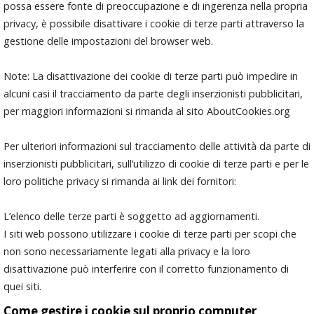
possa essere fonte di preoccupazione e di ingerenza nella propria
privacy, è possibile disattivare i cookie di terze parti attraverso la
gestione delle impostazioni del browser web.
Note: La disattivazione dei cookie di terze parti può impedire in
alcuni casi il tracciamento da parte degli inserzionisti pubblicitari,
per maggiori informazioni si rimanda al sito AboutCookies.org
Per ulteriori informazioni sul tracciamento delle attività da parte di
inserzionisti pubblicitari, sull’utilizzo di cookie di terze parti e per le
loro politiche privacy si rimanda ai link dei fornitori:
L’elenco delle terze parti è soggetto ad aggiornamenti.
I siti web possono utilizzare i cookie di terze parti per scopi che
non sono necessariamente legati alla privacy e la loro
disattivazione può interferire con il corretto funzionamento di
quei siti.
Come gestire i cookie sul proprio computer