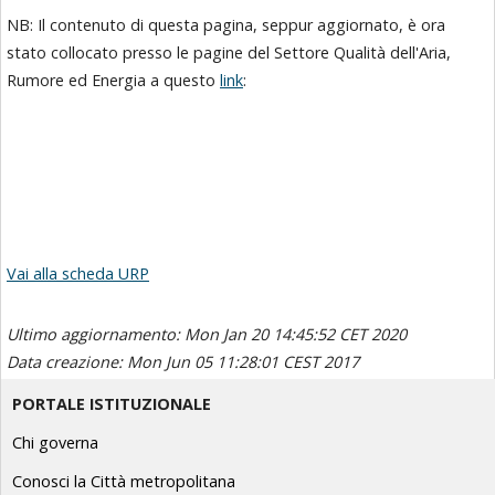
NB: Il contenuto di questa pagina, seppur aggiornato, è ora
stato collocato presso le pagine del Settore Qualità dell'Aria,
Rumore ed Energia a questo
link
:
Vai alla scheda URP
Ultimo aggiornamento: Mon Jan 20 14:45:52 CET 2020
Data creazione: Mon Jun 05 11:28:01 CEST 2017
PORTALE ISTITUZIONALE
Chi governa
Conosci la Città metropolitana