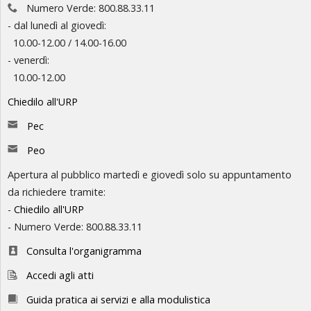
Numero Verde: 800.88.33.11
- dal lunedì al giovedì:
10.00-12.00 / 14.00-16.00
- venerdì:
10.00-12.00
Chiedilo all'URP
Pec
Peo
Apertura al pubblico martedì e giovedì solo su appuntamento
da richiedere tramite:
-
Chiedilo all'URP
- Numero Verde: 800.88.33.11
Consulta l'organigramma
Accedi agli atti
Guida pratica ai servizi e alla modulistica