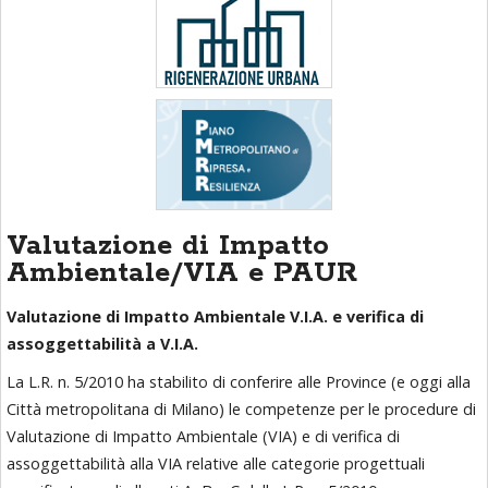
Valutazione di Impatto
Ambientale/VIA e PAUR
Valutazione di Impatto Ambientale V.I.A. e verifica di
assoggettabilità a V.I.A.
La L.R. n. 5/2010 ha stabilito di conferire alle Province (e oggi alla
Città metropolitana di Milano) le competenze per le procedure di
Valutazione di Impatto Ambientale (VIA) e di verifica di
assoggettabilità alla VIA relative alle categorie progettuali