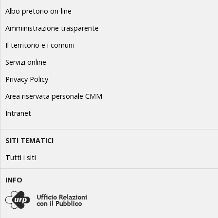
Albo pretorio on-line
Amministrazione trasparente
Il territorio e i comuni
Servizi online
Privacy Policy
Area riservata personale CMM
Intranet
SITI TEMATICI
Tutti i siti
INFO