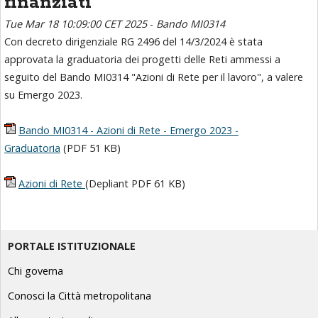
finanziati
Tue Mar 18 10:09:00 CET 2025
-
Bando MI0314
Con decreto dirigenziale RG 2496 del 14/3/2024 è stata
approvata la graduatoria dei progetti delle Reti ammessi a
seguito del Bando MI0314 "Azioni di Rete per il lavoro", a valere
su Emergo 2023.
Bando MI0314 - Azioni di Rete - Emergo 2023 -
Graduatoria
(PDF 51 KB)
Azioni di Rete
(Depliant PDF 61 KB)
PORTALE ISTITUZIONALE
Chi governa
Conosci la Città metropolitana