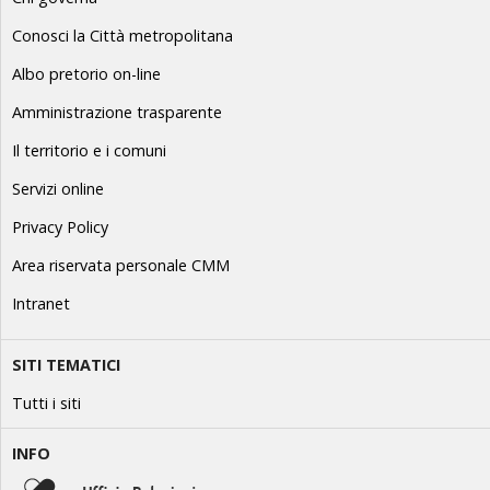
Conosci la Città metropolitana
Albo pretorio on-line
Amministrazione trasparente
Il territorio e i comuni
Servizi online
Privacy Policy
Area riservata personale CMM
Intranet
SITI TEMATICI
Tutti i siti
INFO