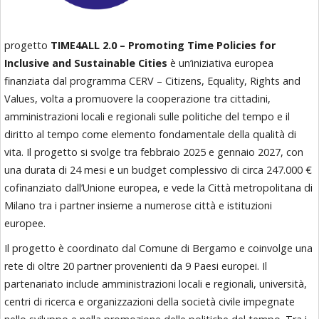
progetto
TIME4ALL 2.0 – Promoting Time Policies for
Inclusive and Sustainable Cities
è un’iniziativa europea
finanziata dal programma CERV – Citizens, Equality, Rights and
Values, volta a promuovere la cooperazione tra cittadini,
amministrazioni locali e regionali sulle politiche del tempo e il
diritto al tempo come elemento fondamentale della qualità di
vita. Il progetto si svolge tra febbraio 2025 e gennaio 2027, con
una durata di 24 mesi e un budget complessivo di circa 247.000 €
cofinanziato dall’Unione europea, e vede la Città metropolitana di
Milano tra i partner insieme a numerose città e istituzioni
europee.
Il progetto è coordinato dal Comune di Bergamo e coinvolge una
rete di oltre 20 partner provenienti da 9 Paesi europei. Il
partenariato include amministrazioni locali e regionali, università,
centri di ricerca e organizzazioni della società civile impegnate