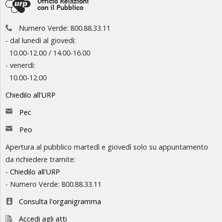
Numero Verde: 800.88.33.11
- dal lunedì al giovedì:
10.00-12.00 / 14.00-16.00
- venerdì:
10.00-12.00
Chiedilo all'URP
Pec
Peo
Apertura al pubblico martedì e giovedì solo su appuntamento
da richiedere tramite:
-
Chiedilo all'URP
- Numero Verde: 800.88.33.11
Consulta l'organigramma
Accedi agli atti