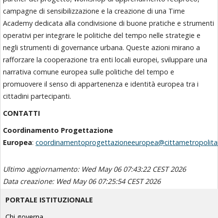
campagne di sensibilizzazione e la creazione di una Time
Academy dedicata alla condivisione di buone pratiche e strumenti
operativi per integrare le politiche del tempo nelle strategie e
negli strumenti di governance urbana. Queste azioni mirano a
rafforzare la cooperazione tra enti locali europei, sviluppare una
narrativa comune europea sulle politiche del tempo e
promuovere il senso di appartenenza e identità europea tra i
cittadini partecipanti.
CONTATTI
Coordinamento Progettazione
Europea
:
coordinamentoprogettazioneeuropea@cittametropolitan
Ultimo aggiornamento: Wed May 06 07:43:22 CEST 2026
Data creazione: Wed May 06 07:25:54 CEST 2026
PORTALE ISTITUZIONALE
Chi governa