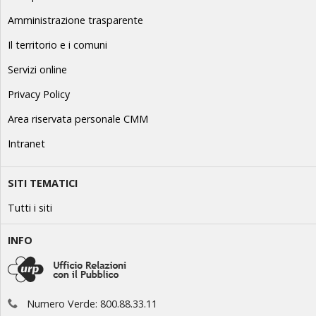
Amministrazione trasparente
Il territorio e i comuni
Servizi online
Privacy Policy
Area riservata personale CMM
Intranet
SITI TEMATICI
Tutti i siti
INFO
Numero Verde: 800.88.33.11