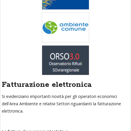
Fatturazione elettronica
Si evidenziano importanti novità per gli operatori economici
dell'Area Ambiente e relativi Settori riguardanti la fatturazione
elettronica.