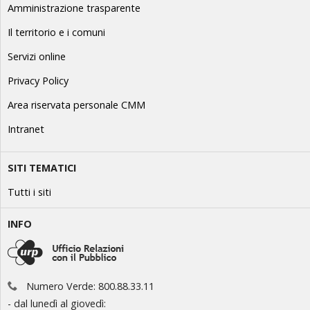
Amministrazione trasparente
Il territorio e i comuni
Servizi online
Privacy Policy
Area riservata personale CMM
Intranet
SITI TEMATICI
Tutti i siti
INFO
Numero Verde: 800.88.33.11
- dal lunedì al giovedì: