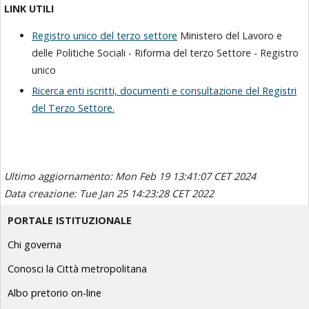
LINK UTILI
Registro unico del terzo settore
Ministero del Lavoro e
delle Politiche Sociali - Riforma del terzo Settore - Registro
unico
Ricerca enti iscritti, documenti e consultazione del Registri
del Terzo Settore.
Ultimo aggiornamento: Mon Feb 19 13:41:07 CET 2024
Data creazione: Tue Jan 25 14:23:28 CET 2022
PORTALE ISTITUZIONALE
Chi governa
Conosci la Città metropolitana
Albo pretorio on-line