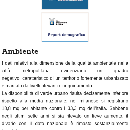
Ambiente
I dati relativi alla dimensione della qualità ambientale nella
città metropolitana evidenziano un quadro
negativo, caratteristico di un territorio fortemente urbanizzato
e marcato da livelli rilevanti di inquinamento.
La disponibilità di verde urbano risulta decisamente inferiore
rispetto alla media nazionale: nel milanese si registrano
18,8 mq per abitante contro i 33,3 mq dell’Italia. Sebbene
negli ultimi sette anni si sia rilevato un lieve aumento, il
divario con il dato nazionale è rimasto sostanzialmente