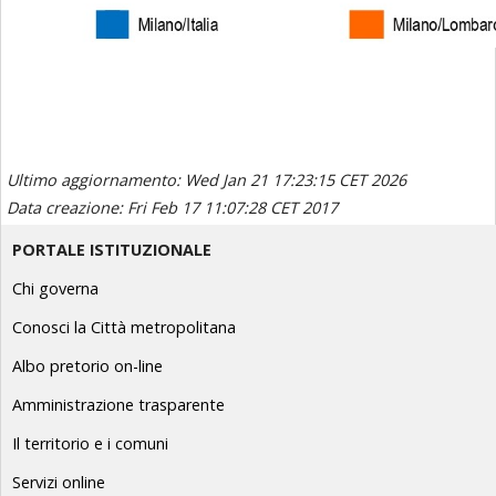
Ultimo aggiornamento: Wed Jan 21 17:23:15 CET 2026
Data creazione: Fri Feb 17 11:07:28 CET 2017
PORTALE ISTITUZIONALE
Chi governa
Conosci la Città metropolitana
Albo pretorio on-line
Amministrazione trasparente
Il territorio e i comuni
Servizi online