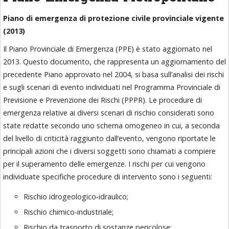
Piano di emergenza di protezione civile provinciale vigente
(2013)
Il Piano Provinciale di Emergenza (PPE) è stato aggiornato nel
2013. Questo documento, che rappresenta un aggiornamento del
precedente Piano approvato nel 2004, si basa sull’analisi dei rischi
e sugli scenari di evento individuati nel Programma Provinciale di
Previsione e Prevenzione dei Rischi (PPPR). Le procedure di
emergenza relative ai diversi scenari di rischio considerati sono
state redatte secondo uno schema omogeneo in cui, a seconda
del livello di criticità raggiunto dall’evento, vengono riportate le
principali azioni che i diversi soggetti sono chiamati a compiere
per il superamento delle emergenze. I rischi per cui vengono
individuate specifiche procedure di intervento sono i seguenti:
Rischio idrogeologico‐idraulico;
Rischio chimico‐industriale;
Rischio da trasporto di sostanze pericolose;