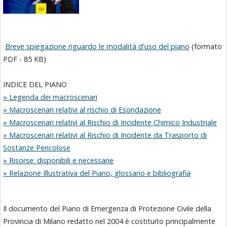
Breve spiegazione riguardo le modalità d'uso del piano
(formato
PDF - 85 KB)
INDICE DEL PIANO
» Legenda dei macroscenari
» Macroscenari relativi al rischio di Esondazione
» Macroscenari relativi al Rischio di Incidente Chimico Industriale
» Macroscenari relativi al Rischio di Incidente da Trasporto di
Sostanze Pericolose
» Risorse: disponibili e necessarie
» Relazione Illustrativa del Piano, glossario e bibliografia
Il documento del Piano di Emergenza di Protezione Civile della
Provincia di Milano redatto nel 2004 è costituito principalmente