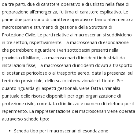
da tre parti, due di carattere operativo e di utilizzo nella fase di
preparazione all’emergenza, l’ultima di carattere esplicativo. Le
prime due parti sono di carattere operativo e fanno riferimento a
macroscenari e strumenti di gestione della Struttura di
Protezione Civile. Le parti relative ai macroscenari si suddividono
in tre settori, rispettivamente: - a macroscenari di esondazione
che potrebbero riguardare i vari sottobacini presenti nella
provincia di Milano; - a macroscenari di incidenti industriali da
installazioni fisse; - a macroscenari di incidenti dovuti a trasporto
di sostanze pericolose o al trasporto aereo, data la presenza, sul
territorio provinciale, dello scalo internazionale di Linate. Per
quanto riguarda gli aspetti gestionali, viene fatta un’analisi
puntuale delle risorse disponibili per ogni organizzazione di
protezione civile, corredata di indirizzo e numero di telefono per il
reperimento. La rappresentazione dei macroscenari viene operata
attraverso schede tipo:
Scheda tipo per i macroscenari di esondazione