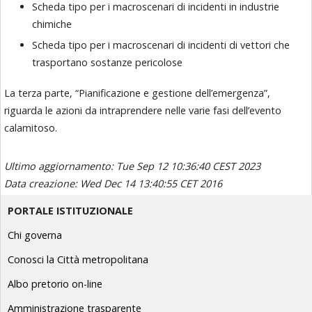
Scheda tipo per i macroscenari di incidenti in industrie
chimiche
Scheda tipo per i macroscenari di incidenti di vettori che
trasportano sostanze pericolose
La terza parte, “Pianificazione e gestione dell’emergenza”,
riguarda le azioni da intraprendere nelle varie fasi dell’evento
calamitoso.
Ultimo aggiornamento: Tue Sep 12 10:36:40 CEST 2023
Data creazione: Wed Dec 14 13:40:55 CET 2016
PORTALE ISTITUZIONALE
Chi governa
Conosci la Città metropolitana
Albo pretorio on-line
Amministrazione trasparente