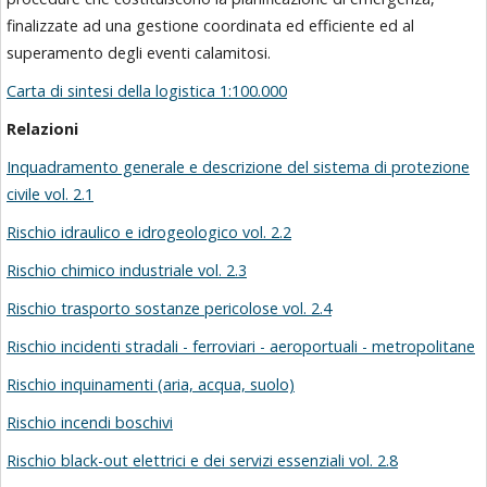
finalizzate ad una gestione coordinata ed efficiente ed al
superamento degli eventi calamitosi.
Carta di sintesi della logistica 1:100.000
Relazioni
Inquadramento generale e descrizione del sistema di protezione
civile vol. 2.1
Rischio idraulico e idrogeologico vol. 2.2
Rischio chimico industriale vol. 2.3
Rischio trasporto sostanze pericolose vol. 2.4
Rischio incidenti stradali - ferroviari - aeroportuali - metropolitane
Rischio inquinamenti (aria, acqua, suolo)
Rischio incendi boschivi
Rischio black-out elettrici e dei servizi essenziali vol. 2.8