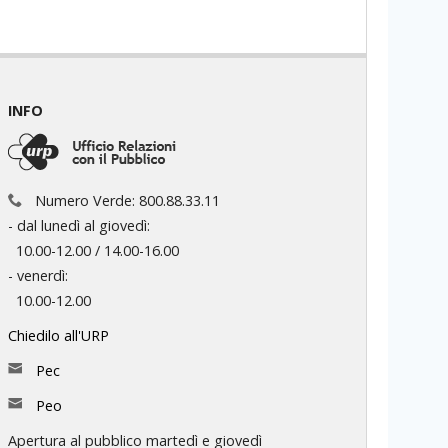
INFO
Numero Verde: 800.88.33.11
- dal lunedì al giovedì:
10.00-12.00 / 14.00-16.00
- venerdì:
10.00-12.00
Chiedilo all'URP
Pec
Peo
Apertura al pubblico martedì e giovedì