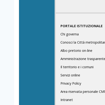
PORTALE ISTITUZIONALE
Chi governa
Conosci la Città metropolita
Albo pretorio on-line
Amministrazione trasparent
Il territorio e i comuni
Servizi online
Privacy Policy
Area riservata personale C
Intranet