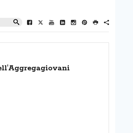
dell'Aggregagiovani