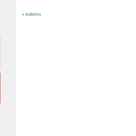
indietro