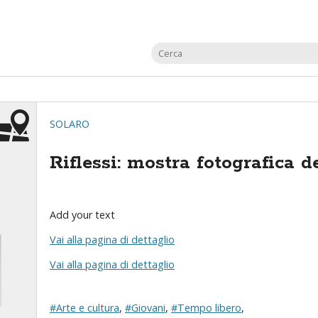
SOLARO
Riflessi: mostra fotografica 
Add your text
Vai alla pagina di dettaglio
Vai alla pagina di dettaglio
#Arte e cultura
,
#Giovani
,
#Tempo libero
,