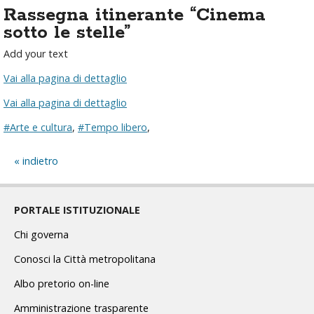
Rassegna itinerante “Cinema
sotto le stelle”
Add your text
Vai alla pagina di dettaglio
Vai alla pagina di dettaglio
#Arte e cultura
,
#Tempo libero
,
indietro
PORTALE ISTITUZIONALE
Chi governa
Conosci la Città metropolitana
Albo pretorio on-line
Amministrazione trasparente