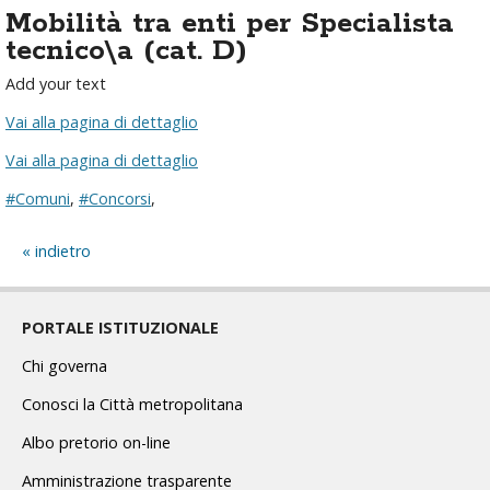
Mobilità tra enti per Specialista
tecnico\a (cat. D)
Add your text
Vai alla pagina di dettaglio
Vai alla pagina di dettaglio
#Comuni
,
#Concorsi
,
indietro
PORTALE ISTITUZIONALE
Chi governa
Conosci la Città metropolitana
Albo pretorio on-line
Amministrazione trasparente