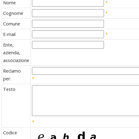
Nome
*
Cognome
*
Comune
E-mail
*
Ente,
azienda,
associazione
Reclamo
per:
*
Testo
*
Codice