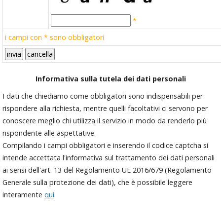
*
i campi con * sono obbligatori
Informativa sulla tutela dei dati personali
I dati che chiediamo come obbligatori sono indispensabili per
rispondere alla richiesta, mentre quelli facoltativi ci servono per
conoscere meglio chi utilizza il servizio in modo da renderlo più
rispondente alle aspettative.
Compilando i campi obbligatori e inserendo il codice captcha si
intende accettata l'informativa sul trattamento dei dati personali
ai sensi dell'art. 13 del Regolamento UE 2016/679 (Regolamento
Generale sulla protezione dei dati), che è possibile leggere
interamente
qui
.