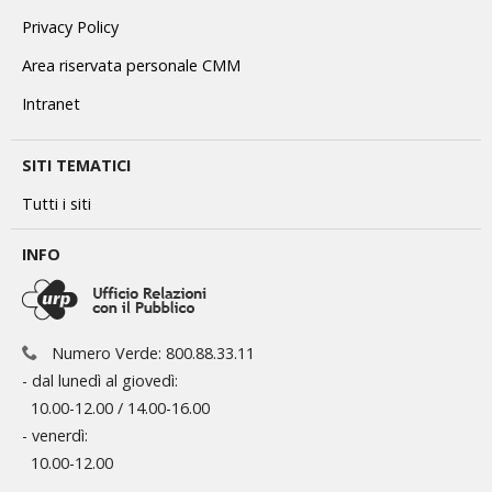
Privacy Policy
Area riservata personale CMM
Intranet
SITI TEMATICI
Tutti i siti
INFO
Numero Verde: 800.88.33.11
- dal lunedì al giovedì:
10.00-12.00 / 14.00-16.00
- venerdì:
10.00-12.00