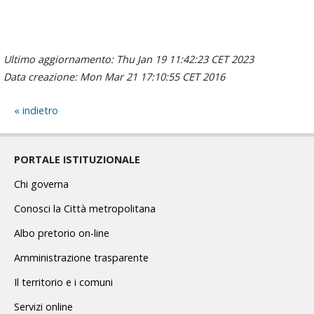
Ultimo aggiornamento: Thu Jan 19 11:42:23 CET 2023
Data creazione: Mon Mar 21 17:10:55 CET 2016
indietro
PORTALE ISTITUZIONALE
Chi governa
Conosci la Città metropolitana
Albo pretorio on-line
Amministrazione trasparente
Il territorio e i comuni
Servizi online