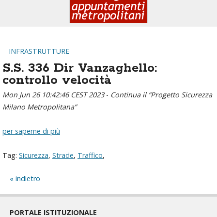
INFRASTRUTTURE
S.S. 336 Dir Vanzaghello:
controllo velocità
Mon Jun 26 10:42:46 CEST 2023
-
Continua il “Progetto Sicurezza
Milano Metropolitana”
per saperne di più
Tag:
Sicurezza
,
Strade
,
Traffico
,
indietro
PORTALE ISTITUZIONALE