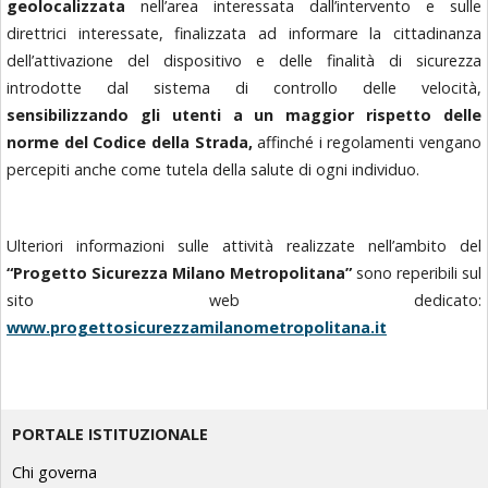
geolocalizzata
nell’area interessata dall’intervento e sulle
direttrici interessate, finalizzata ad informare la cittadinanza
dell’attivazione del dispositivo e delle finalità di sicurezza
introdotte dal sistema di controllo delle velocità,
sensibilizzando gli utenti a un maggior rispetto delle
norme del Codice della Strada,
affinché i regolamenti vengano
percepiti anche come tutela della salute di ogni individuo.
Ulteriori informazioni sulle attività realizzate nell’ambito del
“Progetto Sicurezza Milano Metropolitana”
sono reperibili sul
sito web dedicato:
www.progettosicurezzamilanometropolitana.it
PORTALE ISTITUZIONALE
Chi governa