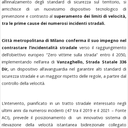
all’innalzamento degli standard di sicurezza sul territorio, si
arricchisce di un nuovissimo dispositivo tecnologico di
prevenzione e contrasto al
superamento dei limiti di velocità,
tra le prime cause dei numerosi incidenti stradali.
Città metropolitana di Milano conferma il suo impegno nel
contrastare l’incidentalità stradale
verso il raggiungimento
dell’obiettivo europeo “Zero vittime sulla strada” entro il 2050,
implementando nell’area di
Vanzaghello, Strada Statale 336
Dir,
un dispositivo all’avanguardia nel garantire alti standard di
sicurezza stradale e un maggior rispetto delle regole, a partire dal
controllo della velocità.
L’intervento, pianificato in un tratto stradale interessato negli
ultimi anni da numerosi incidenti (47 tra il 2019 e il 2021 – Fonte
ACI), prevede il posizionamento di un innovativo sistema di
rilevazione della velocità istantanea bidirezionale collegato