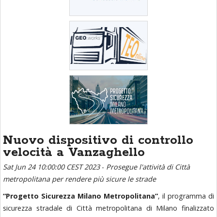
Nuovo dispositivo di controllo
velocità a Vanzaghello
Sat Jun 24 10:00:00 CEST 2023
-
Prosegue l'attività di Città
metropolitana per rendere più sicure le strade
“Progetto Sicurezza Milano Metropolitana”
, il programma di
sicurezza stradale di Città metropolitana di Milano finalizzato