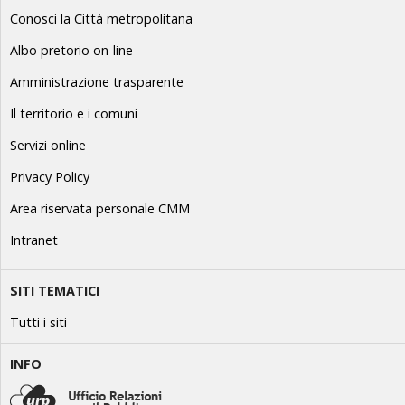
Conosci la Città metropolitana
Albo pretorio on-line
Amministrazione trasparente
Il territorio e i comuni
Servizi online
Privacy Policy
Area riservata personale CMM
Intranet
SITI TEMATICI
Tutti i siti
INFO