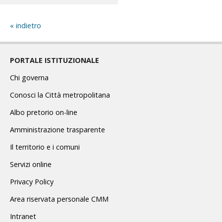
indietro
PORTALE ISTITUZIONALE
Chi governa
Conosci la Città metropolitana
Albo pretorio on-line
Amministrazione trasparente
Il territorio e i comuni
Servizi online
Privacy Policy
Area riservata personale CMM
Intranet