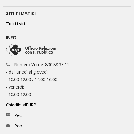
SITI TEMATICI
Tutti i siti
INFO
Numero Verde: 800.88.33.11
- dal lunedì al giovedì:
10.00-12.00 / 14.00-16.00
- venerdì:
10.00-12.00
Chiedilo all'URP
Pec
Peo