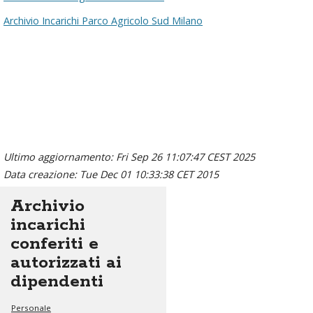
Archivio Incarichi Parco Agricolo Sud Milano
Ultimo aggiornamento: Fri Sep 26 11:07:47 CEST 2025
Data creazione: Tue Dec 01 10:33:38 CET 2015
Archivio
incarichi
conferiti e
autorizzati ai
dipendenti
Personale