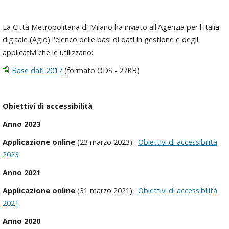
La Città Metropolitana di Milano ha inviato all'Agenzia per l'Italia
digitale (Agid) l'elenco delle basi di dati in gestione e degli
applicativi che le utilizzano:
Base dati 2017
(formato ODS - 27KB)
Obiettivi di accessibilità
Anno 2023
Applicazione online
(23 marzo 2023):
Obiettivi di accessibilità
2023
Anno 2021
Applicazione online
(31 marzo 2021):
Obiettivi di accessibilità
2021
Anno 2020