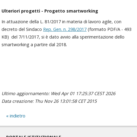
Ulteriori progetti - Progetto smartworking
In attuazione della L. 81/2017 in materia di lavoro agile, con
decreto del Sindaco
Rep. Gen. n. 298/2017
(formato PDF/A - 493
KB) del 7/11/2017, si è dato avvio alla sperimentazione dello
smartworking a partire dal 2018.
Ultimo aggiornamento: Wed Apr 01 17:25:37 CEST 2026
Data creazione: Thu Nov 26 13:01:58 CET 2015
indietro