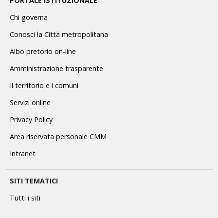
PORTALE ISTITUZIONALE
Chi governa
Conosci la Città metropolitana
Albo pretorio on-line
Amministrazione trasparente
Il territorio e i comuni
Servizi online
Privacy Policy
Area riservata personale CMM
Intranet
SITI TEMATICI
Tutti i siti