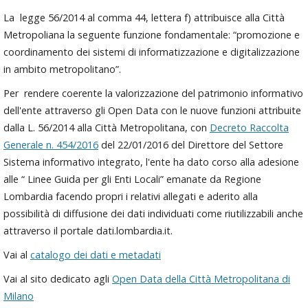
La legge 56/2014 al comma 44, lettera f) attribuisce alla Città
Metropoliana la seguente funzione fondamentale: “promozione e
coordinamento dei sistemi di informatizzazione e digitalizzazione
in ambito metropolitano”.
Per rendere coerente la valorizzazione del patrimonio informativo
dell'ente attraverso gli Open Data con le nuove funzioni attribuite
dalla L. 56/2014 alla Città Metropolitana, con
Decreto Raccolta
Generale n. 454/2016
del 22/01/2016 del Direttore del Settore
Sistema informativo integrato, l'ente ha dato corso alla adesione
alle “ Linee Guida per gli Enti Locali” emanate da Regione
Lombardia facendo propri i relativi allegati e aderito alla
possibilità di diffusione dei dati individuati come riutilizzabili anche
attraverso il portale dati.lombardia.it.
Vai al
catalogo dei dati e metadati
Vai al sito dedicato agli
Open Data della Città Metropolitana di
Milano