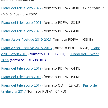
Piano del telelavoro 2022
(formato PDF/A - 78 KB)
Pubblicato in
data 5 dicembre 2022
Piano del telelavoro 2021
(formato PDF/A - 83 KB)
Piano del telelavoro 2020
(formato PDF/A - 64 KB)
Piano Azioni Positive 2019-2021
(formato PDF/A - 168KB)
Piano Azioni Positive 2016-2018
(formato PDF - 168KB)
Piano
dell'E-Work 2016
(formato ODT - 12 KB)
Piano dell'E-Work
2016
(formato PDF - 86 KB)
Piano del telelavoro 2019
(formato PDF/A - 64 KB)
Piano del telelavoro 2018
(formato PDF/A - 64 KB)
Piano del telelavoro 2017
(formato ODT - 28 KB);
Piano del
telelavoro 2017
(formato PDF/A - 64 KB)