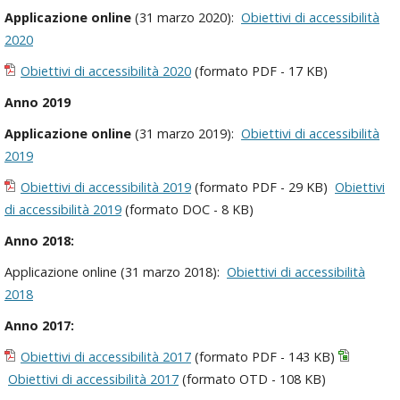
Applicazione online
(31 marzo 2020):
Obiettivi di accessibilità
2020
Obiettivi di accessibilità 2020
(formato PDF - 17 KB)
Anno 2019
Applicazione online
(31 marzo 2019):
Obiettivi di accessibilità
2019
Obiettivi di accessibilità 2019
(formato PDF - 29 KB)
Obiettivi
di accessibilità 2019
(formato DOC - 8 KB)
Anno 2018:
Applicazione online (31 marzo 2018):
Obiettivi di accessibilità
2018
Anno 2017:
Obiettivi di accessibilità 2017
(formato PDF - 143 KB)
Obiettivi di accessibilità 2017
(formato OTD - 108 KB)