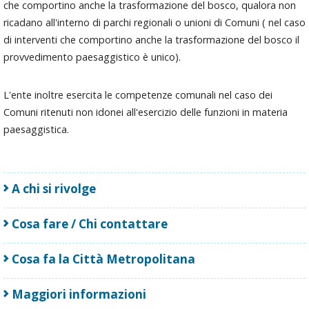
che comportino anche la trasformazione del bosco, qualora non
ricadano all'interno di parchi regionali o unioni di Comuni ( nel caso
di interventi che comportino anche la trasformazione del bosco il
provvedimento paesaggistico è unico).
L'ente inoltre esercita le competenze comunali nel caso dei
Comuni ritenuti non idonei all'esercizio delle funzioni in materia
paesaggistica.
A chi si rivolge
Cosa fare / Chi contattare
Cosa fa la Città Metropolitana
Maggiori informazioni