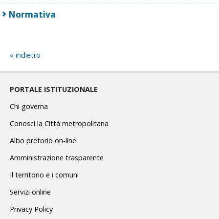
Normativa
indietro
PORTALE ISTITUZIONALE
Chi governa
Conosci la Città metropolitana
Albo pretorio on-line
Amministrazione trasparente
Il territorio e i comuni
Servizi online
Privacy Policy