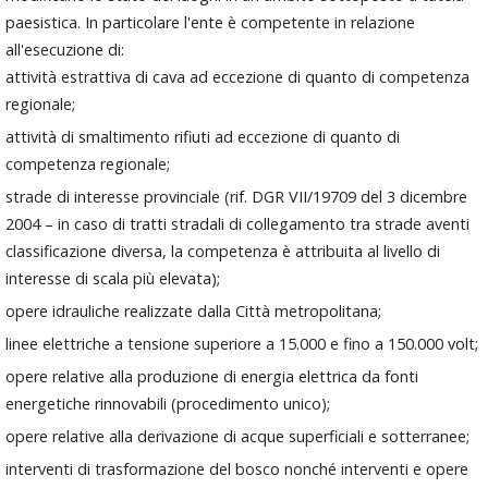
paesistica. In particolare l'ente è competente in relazione
all'esecuzione di:
attività estrattiva di cava ad eccezione di quanto di competenza
regionale;
attività di smaltimento rifiuti ad eccezione di quanto di
competenza regionale;
strade di interesse provinciale (rif. DGR VII/19709 del 3 dicembre
2004 – in caso di tratti stradali di collegamento tra strade aventi
classificazione diversa, la competenza è attribuita al livello di
interesse di scala più elevata);
opere idrauliche realizzate dalla Città metropolitana;
linee elettriche a tensione superiore a 15.000 e fino a 150.000 volt;
opere relative alla produzione di energia elettrica da fonti
energetiche rinnovabili (procedimento unico);
opere relative alla derivazione di acque superficiali e sotterranee;
interventi di trasformazione del bosco nonché interventi e opere