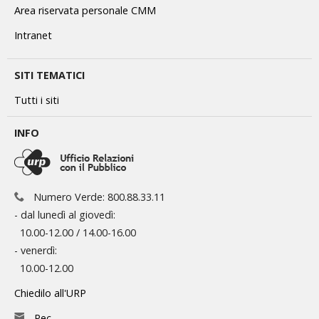
Area riservata personale CMM
Intranet
SITI TEMATICI
Tutti i siti
INFO
Numero Verde: 800.88.33.11
- dal lunedì al giovedì:
10.00-12.00 / 14.00-16.00
- venerdì:
10.00-12.00
Chiedilo all'URP
Pec