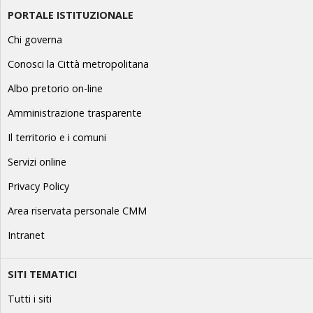
PORTALE ISTITUZIONALE
Chi governa
Conosci la Città metropolitana
Albo pretorio on-line
Amministrazione trasparente
Il territorio e i comuni
Servizi online
Privacy Policy
Area riservata personale CMM
Intranet
SITI TEMATICI
Tutti i siti