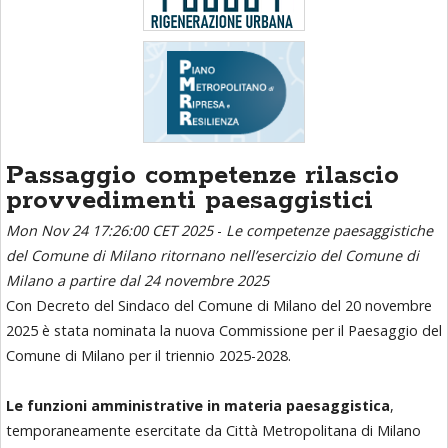
Passaggio competenze rilascio
provvedimenti paesaggistici
Mon Nov 24 17:26:00 CET 2025
-
Le competenze paesaggistiche
del Comune di Milano ritornano nell’esercizio del Comune di
Milano a partire dal 24 novembre 2025
Con Decreto del Sindaco del Comune di Milano del 20 novembre
2025 è stata nominata la nuova Commissione per il Paesaggio del
Comune di Milano per il triennio 2025-2028.
Le funzioni amministrative in materia paesaggistica
,
temporaneamente esercitate da Città Metropolitana di Milano