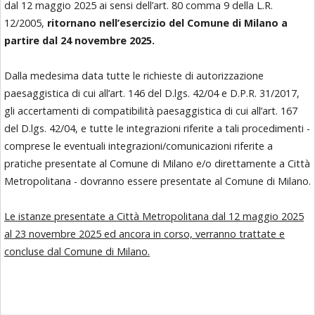
dal 12 maggio 2025 ai sensi dell’art. 80 comma 9 della L.R.
12/2005,
ritornano nell’esercizio del Comune di Milano a
partire dal 24 novembre 2025.
Dalla medesima data tutte le richieste di autorizzazione
paesaggistica di cui all’art. 146 del D.lgs. 42/04 e D.P.R. 31/2017,
gli accertamenti di compatibilità paesaggistica di cui all’art. 167
del D.lgs. 42/04, e tutte le integrazioni riferite a tali procedimenti -
comprese le eventuali integrazioni/comunicazioni riferite a
pratiche presentate al Comune di Milano e/o direttamente a Città
Metropolitana - dovranno essere presentate al Comune di Milano.
Le istanze presentate a Città Metropolitana dal 12 maggio 2025
al 23 novembre 2025 ed ancora in corso, verranno trattate e
concluse dal Comune di Milano.