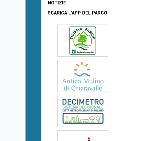
NOTIZIE
SCARICA L'APP DEL PARCO