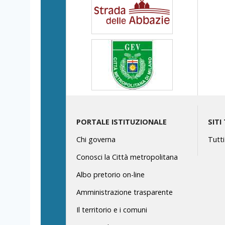
PORTALE ISTITUZIONALE
SITI
Chi governa
Tutti 
Conosci la Città metropolitana
Albo pretorio on-line
Amministrazione trasparente
Il territorio e i comuni