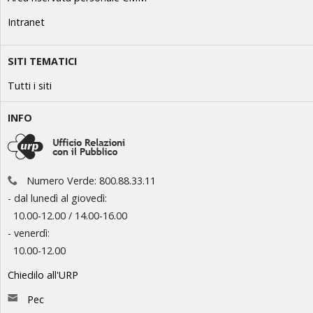
Intranet
SITI TEMATICI
Tutti i siti
INFO
Numero Verde: 800.88.33.11
- dal lunedì al giovedì:
10.00-12.00 / 14.00-16.00
- venerdì:
10.00-12.00
Chiedilo all'URP
Pec