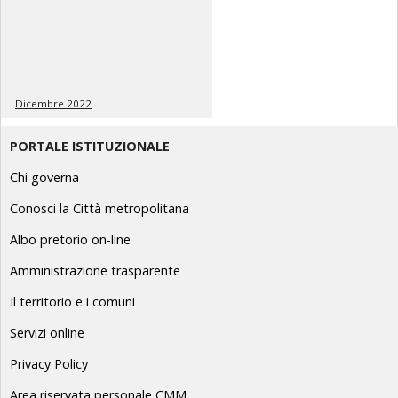
Dicembre 2022
PORTALE ISTITUZIONALE
Chi governa
Conosci la Città metropolitana
Albo pretorio on-line
Amministrazione trasparente
Il territorio e i comuni
Servizi online
Privacy Policy
Area riservata personale CMM