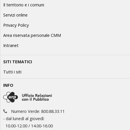
Il territorio e i comuni
Servizi online
Privacy Policy
Area riservata personale CMM
Intranet
SITI TEMATICI
Tutti i siti
INFO
Numero Verde: 800.88.33.11
- dal lunedì al giovedì:
10.00-12.00 / 14.00-16.00