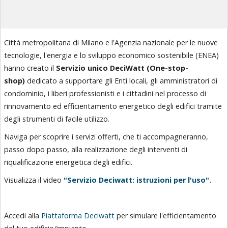
News
Città metropolitana di Milano e l'Agenzia nazionale per le nuove
tecnologie, l'energia e lo sviluppo economico sostenibile (ENEA)
hanno creato il
Servizio
unico DeciWatt (One-stop-
shop)
dedicato a supportare gli Enti locali, gli amministratori di
condominio, i liberi professionisti e i cittadini nel processo di
rinnovamento ed efficientamento energetico degli edifici tramite
degli strumenti di facile utilizzo.
Naviga per scoprire i servizi offerti, che ti accompagneranno,
passo dopo passo, alla realizzazione degli interventi di
riqualificazione energetica degli edifici.
Visualizza il video
"Servizio Deciwatt: istruzioni per l'uso".
Accedi alla
Piattaforma Deciwatt
per simulare l'efficientamento