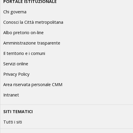
PORTALE ISTITUZIONALE
Chi governa
Conosci la Città metropolitana
Albo pretorio on-line
Amministrazione trasparente
Il territorio e i comuni
Servizi online
Privacy Policy
Area riservata personale CMM
Intranet
SITI TEMATICI
Tutti i siti