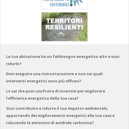
La tua abitazione ha un fabbisogno energetico alto e vuoi
ridurlo?
Devi eseguire una ristrutturazione e non sai quali
interventi energetici sono più efficaci?
Lo sai che puoi usufruire di incentivi per migliorare
l'efficienza energetica della tua casa?
Vuoi contribuire a ridurre il tuo impatto ambientale,
apportando dei miglioramenti energetici alla tua casa e
riducendo le emissioni di anidride carbonica?