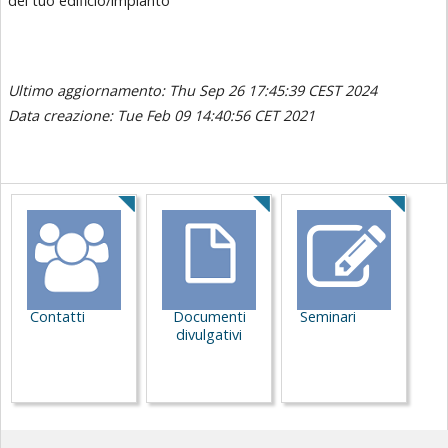
del tuo edificio/impianto
Ultimo aggiornamento: Thu Sep 26 17:45:39 CEST 2024
Data creazione: Tue Feb 09 14:40:56 CET 2021
Servizi
Contatti
Documenti
Seminari
divulgativi