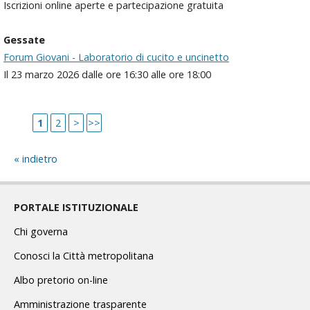
Iscrizioni online aperte e partecipazione gratuita
Gessate
Forum Giovani - Laboratorio di cucito e uncinetto
Il 23 marzo 2026 dalle ore 16:30 alle ore 18:00
1
2
>
>>
indietro
PORTALE ISTITUZIONALE
Chi governa
Conosci la Città metropolitana
Albo pretorio on-line
Amministrazione trasparente