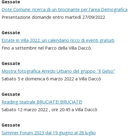
Gessate
Dote Comune: ricerca di un tirocinante per l'area Demografica
Presentazione domande entro martedì 27/09/2022
Gessate
Estate in Villa 2022: un calendario ricco di eventi gratuiti
Fino a settembre nel Parco della Villa Daccò
Gessate
Mostra fotografica Arredo Urbano del gruppo "Il Gelso"
Sabato 5 e domenica 6 marzo 2022 a Villa Daccò
Gessate
Reading teatrale BRUCIATE! BRUCIATE!
Sabato 12 marzo 2022 , ore 20.45 a Villa Daccò
Gessate
Summer Forum 2023 dal 19 giugno al 28 luglio