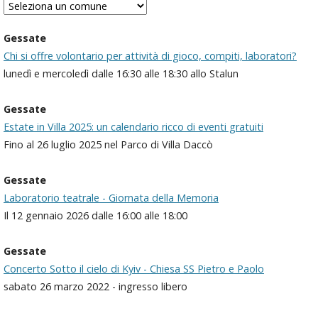
Gessate
Chi si offre volontario per attività di gioco, compiti, laboratori?
lunedì e mercoledì dalle 16:30 alle 18:30 allo Stalun
Gessate
Estate in Villa 2025: un calendario ricco di eventi gratuiti
Fino al 26 luglio 2025 nel Parco di Villa Daccò
Gessate
Laboratorio teatrale - Giornata della Memoria
Il 12 gennaio 2026 dalle 16:00 alle 18:00
Gessate
Concerto Sotto il cielo di Kyiv - Chiesa SS Pietro e Paolo
sabato 26 marzo 2022 - ingresso libero