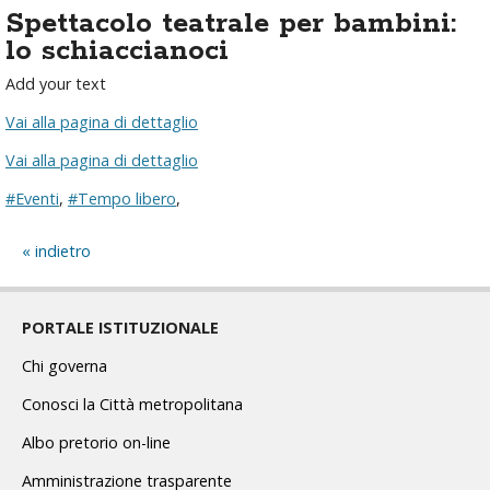
Spettacolo teatrale per bambini:
lo schiaccianoci
Add your text
Vai alla pagina di dettaglio
Vai alla pagina di dettaglio
#Eventi
,
#Tempo libero
,
indietro
PORTALE ISTITUZIONALE
Chi governa
Conosci la Città metropolitana
Albo pretorio on-line
Amministrazione trasparente