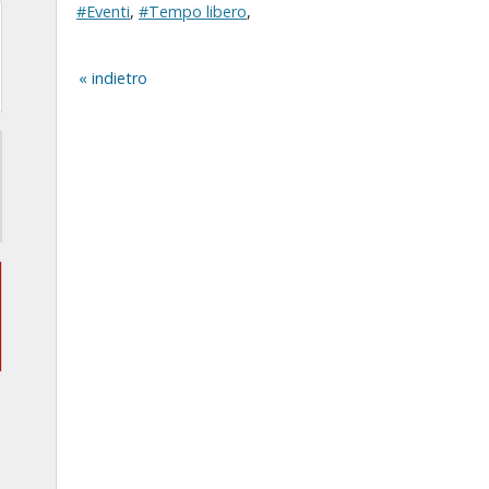
#Eventi
,
#Tempo libero
,
indietro