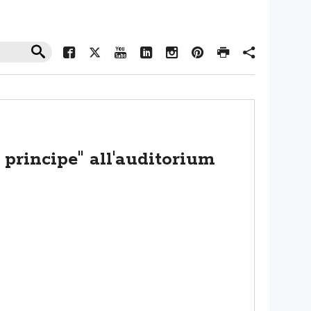
o principe" all'auditorium