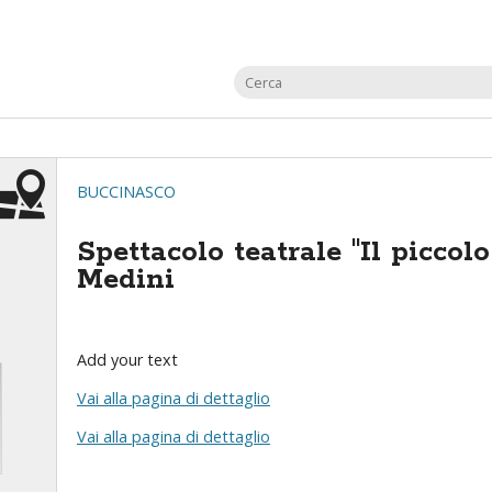
BUCCINASCO
Spettacolo teatrale "Il piccol
Medini
Add your text
Vai alla pagina di dettaglio
Vai alla pagina di dettaglio