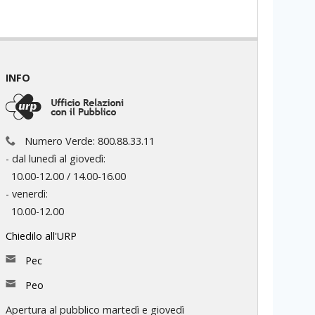
INFO
Numero Verde: 800.88.33.11
- dal lunedì al giovedì:
10.00-12.00 / 14.00-16.00
- venerdì:
10.00-12.00
Chiedilo all'URP
Pec
Peo
Apertura al pubblico martedì e giovedì