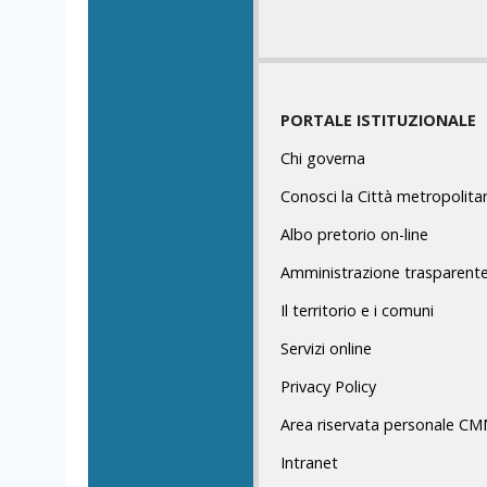
PORTALE ISTITUZIONALE
Chi governa
Conosci la Città metropolita
Albo pretorio on-line
Amministrazione trasparent
Il territorio e i comuni
Servizi online
Privacy Policy
Area riservata personale C
Intranet