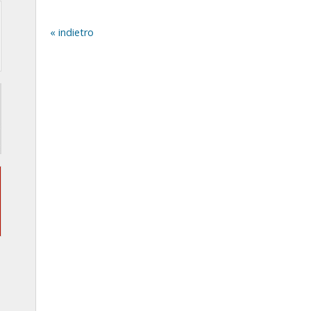
indietro