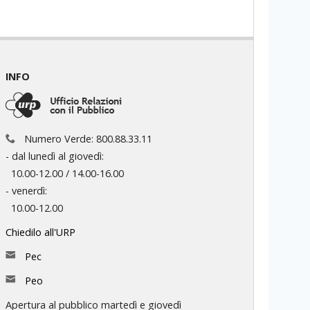
INFO
Numero Verde: 800.88.33.11
- dal lunedì al giovedì:
10.00-12.00 / 14.00-16.00
- venerdì:
10.00-12.00
Chiedilo all'URP
Pec
Peo
Apertura al pubblico martedì e giovedì