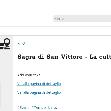
RHO
Sagra di San Vittore - La cul
Add your text
Vai alla pagina di dettaglio
Vai alla pagina di dettaglio
#Eventi
,
#Tempo libero
,