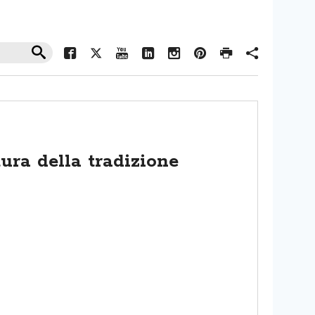
tura della tradizione