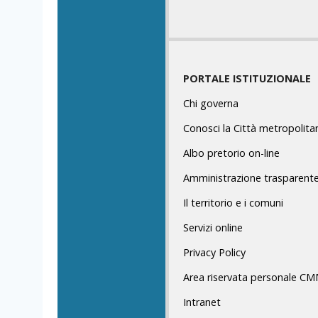
PORTALE ISTITUZIONALE
Chi governa
Conosci la Città metropolita
Albo pretorio on-line
Amministrazione trasparent
Il territorio e i comuni
Servizi online
Privacy Policy
Area riservata personale C
Intranet