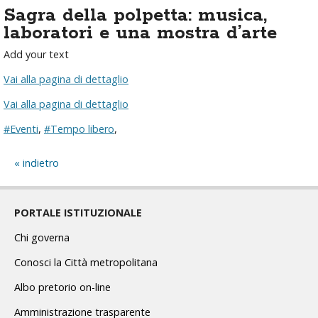
Sagra della polpetta: musica,
laboratori e una mostra d’arte
Add your text
Vai alla pagina di dettaglio
Vai alla pagina di dettaglio
#Eventi
,
#Tempo libero
,
indietro
PORTALE ISTITUZIONALE
Chi governa
Conosci la Città metropolitana
Albo pretorio on-line
Amministrazione trasparente