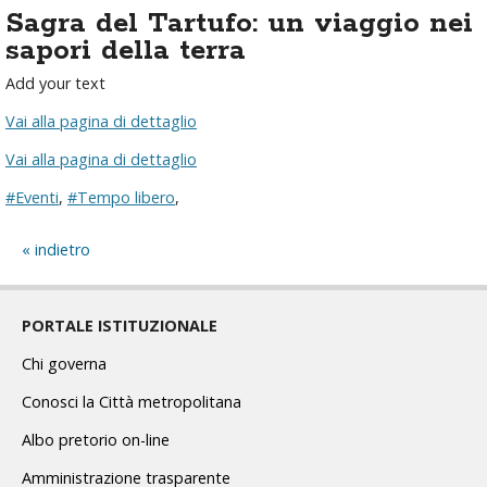
Sagra del Tartufo: un viaggio nei
sapori della terra
Add your text
Vai alla pagina di dettaglio
Vai alla pagina di dettaglio
#Eventi
,
#Tempo libero
,
indietro
PORTALE ISTITUZIONALE
Chi governa
Conosci la Città metropolitana
Albo pretorio on-line
Amministrazione trasparente