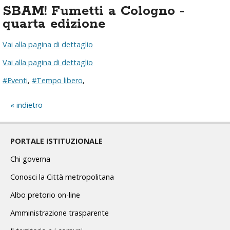
SBAM! Fumetti a Cologno -
quarta edizione
Vai alla pagina di dettaglio
Vai alla pagina di dettaglio
#Eventi
,
#Tempo libero
,
indietro
PORTALE ISTITUZIONALE
Chi governa
Conosci la Città metropolitana
Albo pretorio on-line
Amministrazione trasparente