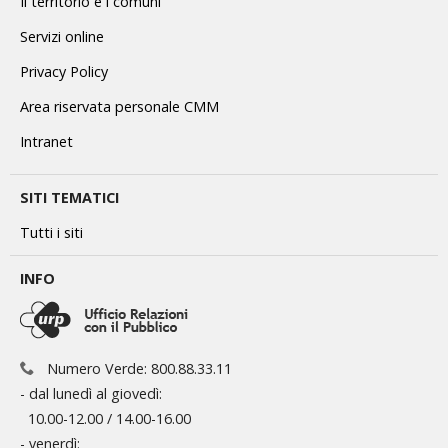
Il territorio e i comuni
Servizi online
Privacy Policy
Area riservata personale CMM
Intranet
SITI TEMATICI
Tutti i siti
INFO
Numero Verde: 800.88.33.11
- dal lunedì al giovedì:
10.00-12.00 / 14.00-16.00
- venerdì: