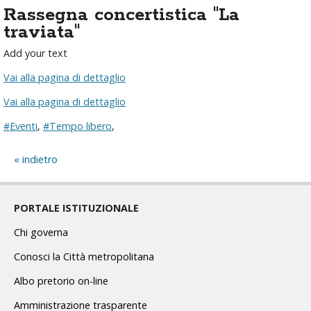
Rassegna concertistica "La
traviata"
Add your text
Vai alla pagina di dettaglio
Vai alla pagina di dettaglio
#Eventi
,
#Tempo libero
,
indietro
PORTALE ISTITUZIONALE
Chi governa
Conosci la Città metropolitana
Albo pretorio on-line
Amministrazione trasparente