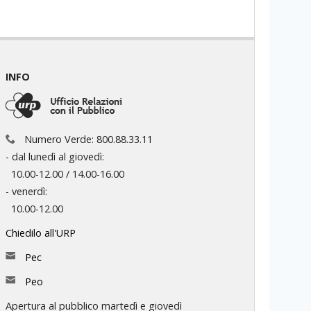
INFO
Numero Verde: 800.88.33.11
- dal lunedì al giovedì:
10.00-12.00 / 14.00-16.00
- venerdì:
10.00-12.00
Chiedilo all'URP
Pec
Peo
Apertura al pubblico martedì e giovedì