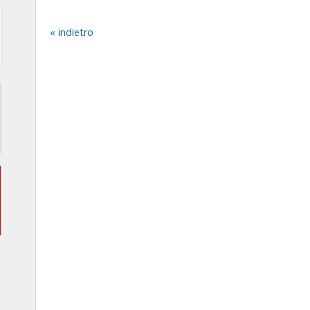
indietro