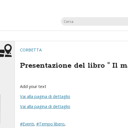
CORBETTA
Presentazione del libro " Il m
Add your text
Vai alla pagina di dettaglio
Vai alla pagina di dettaglio
#Eventi
,
#Tempo libero
,