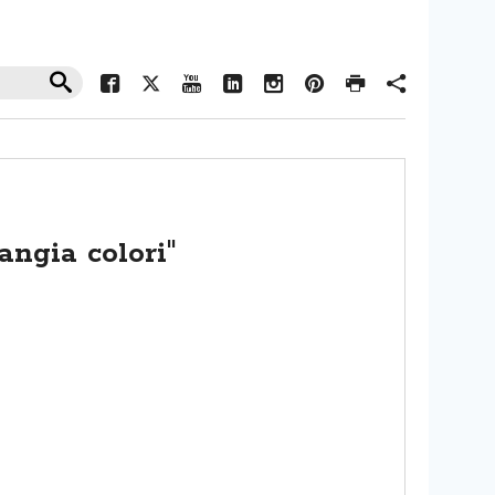
angia colori"