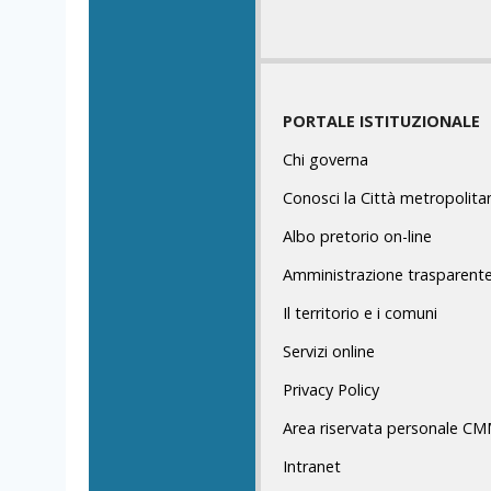
PORTALE ISTITUZIONALE
Chi governa
Conosci la Città metropolita
Albo pretorio on-line
Amministrazione trasparent
Il territorio e i comuni
Servizi online
Privacy Policy
Area riservata personale C
Intranet