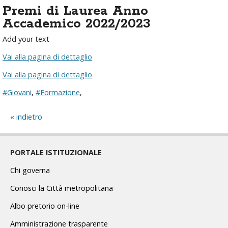
Premi di Laurea Anno
Accademico 2022/2023
Add your text
Vai alla pagina di dettaglio
Vai alla pagina di dettaglio
#Giovani
,
#Formazione
,
indietro
PORTALE ISTITUZIONALE
Chi governa
Conosci la Città metropolitana
Albo pretorio on-line
Amministrazione trasparente