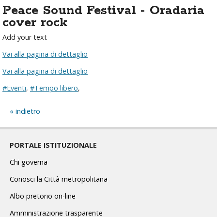
Peace Sound Festival - Oradaria
cover rock
Add your text
Vai alla pagina di dettaglio
Vai alla pagina di dettaglio
#Eventi
,
#Tempo libero
,
indietro
PORTALE ISTITUZIONALE
Chi governa
Conosci la Città metropolitana
Albo pretorio on-line
Amministrazione trasparente