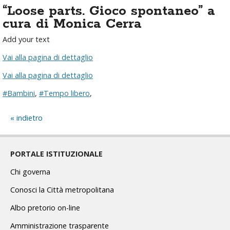
“Loose parts. Gioco spontaneo” a
cura di Monica Cerra
Add your text
Vai alla pagina di dettaglio
Vai alla pagina di dettaglio
#Bambini
,
#Tempo libero
,
indietro
PORTALE ISTITUZIONALE
Chi governa
Conosci la Città metropolitana
Albo pretorio on-line
Amministrazione trasparente