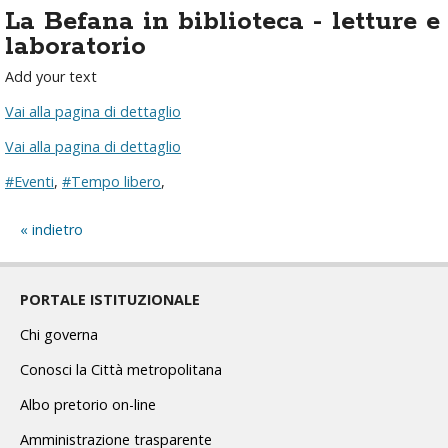
La Befana in biblioteca - letture e
laboratorio
Add your text
Vai alla pagina di dettaglio
Vai alla pagina di dettaglio
#Eventi
,
#Tempo libero
,
indietro
PORTALE ISTITUZIONALE
Chi governa
Conosci la Città metropolitana
Albo pretorio on-line
Amministrazione trasparente