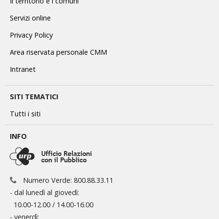
Il territorio e i comuni
Servizi online
Privacy Policy
Area riservata personale CMM
Intranet
SITI TEMATICI
Tutti i siti
INFO
Numero Verde: 800.88.33.11
- dal lunedì al giovedì:
10.00-12.00 / 14.00-16.00
- venerdì: