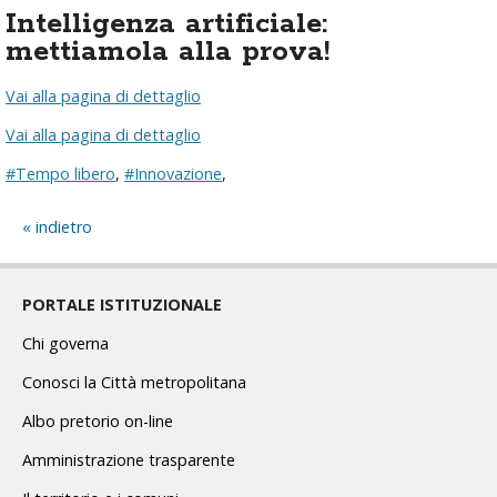
Intelligenza artificiale:
mettiamola alla prova!
Vai alla pagina di dettaglio
Vai alla pagina di dettaglio
#Tempo libero
,
#Innovazione
,
indietro
PORTALE ISTITUZIONALE
Chi governa
Conosci la Città metropolitana
Albo pretorio on-line
Amministrazione trasparente