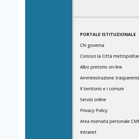
PORTALE ISTITUZIONALE
Chi governa
Conosci la Città metropolita
Albo pretorio on-line
Amministrazione trasparent
Il territorio e i comuni
Servizi online
Privacy Policy
Area riservata personale C
Intranet