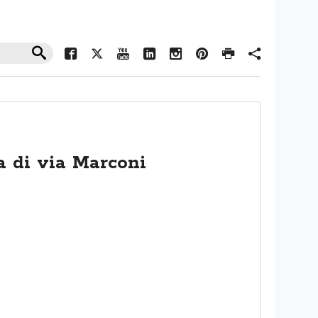
a di via Marconi