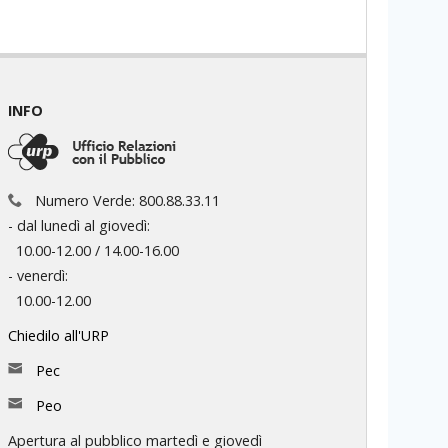
INFO
Numero Verde: 800.88.33.11
- dal lunedì al giovedì:
10.00-12.00 / 14.00-16.00
- venerdì:
10.00-12.00
Chiedilo all'URP
Pec
Peo
Apertura al pubblico martedì e giovedì