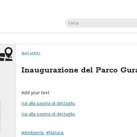
BASIANO
Inaugurazione del Parco Gur
Add your text
Vai alla pagina di dettaglio
Vai alla pagina di dettaglio
#Ambiente
,
#Natura
,