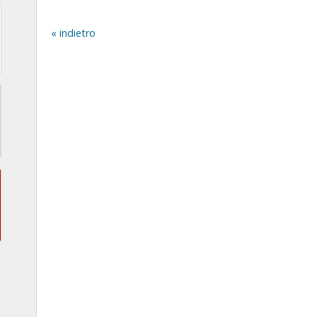
indietro