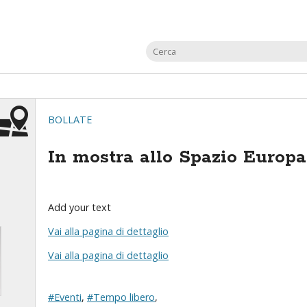
BOLLATE
In mostra allo Spazio Europa
Add your text
Vai alla pagina di dettaglio
Vai alla pagina di dettaglio
#Eventi
,
#Tempo libero
,