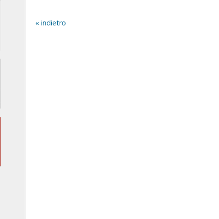
indietro