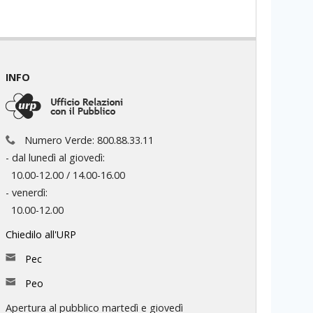
INFO
Numero Verde: 800.88.33.11
- dal lunedì al giovedì:
10.00-12.00 / 14.00-16.00
- venerdì:
10.00-12.00
Chiedilo all'URP
Pec
Peo
Apertura al pubblico martedì e giovedì