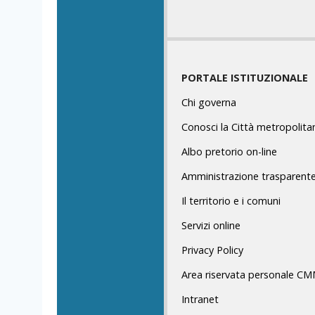
PORTALE ISTITUZIONALE
Chi governa
Conosci la Città metropolita
Albo pretorio on-line
Amministrazione trasparent
Il territorio e i comuni
Servizi online
Privacy Policy
Area riservata personale C
Intranet