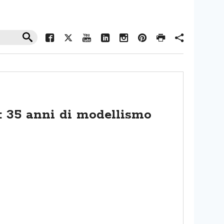
: 35 anni di modellismo